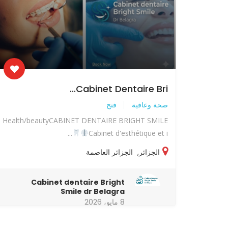
Cabinet Dentaire Bri...
صحة وعافية
فتح
Health/beautyCABINET DENTAIRE BRIGHT SMILE
Cabinet d'esthétique et i...
الجزائر
,
الجزائر العاصمة
Cabinet dentaire Bright
Smile dr Belagra
8 مايو، 2026