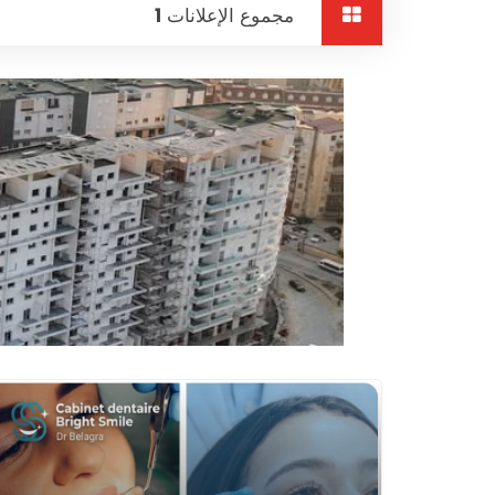
مجموع الإعلانات
1