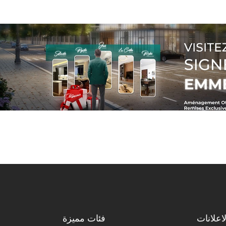
اعلانات
فئات مميزة