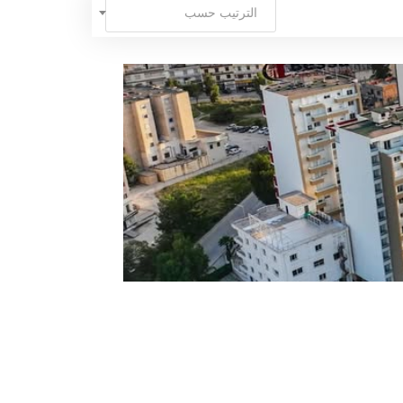
الترتيب حسب