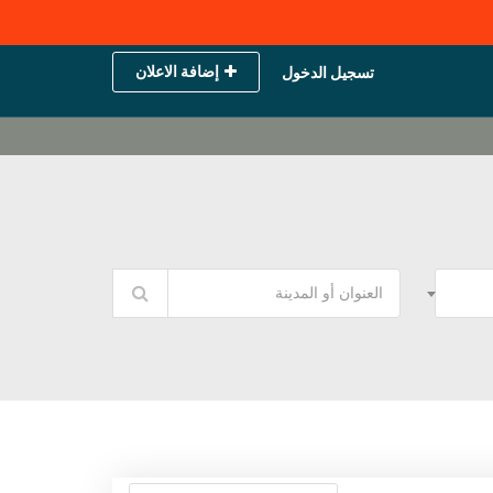
إضافة الاعلان
تسجيل الدخول