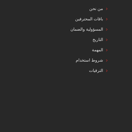
من نحن
باقات المحترفين
المسؤولية والضمان
التاريخ
المهمة
شروط استخدام
الترقيات