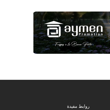
روابط مفيدة