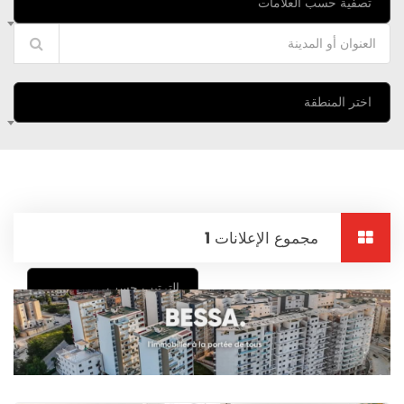
تصفية حسب العلامات
اختر المنطقة
مجموع الإعلانات
1
الترتيب حسب