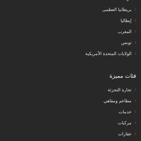
بريطانيا العظمى
إيطاليا
المغرب
تونس
الولايات المتحدة الأمريكية
فئات مميزة
تجارة التجزئة
مطاعم ومقاهي
خدمات
مركبات
عقارات