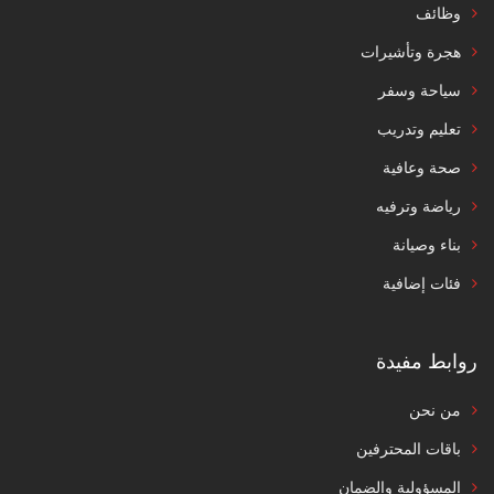
وظائف
هجرة وتأشيرات
سياحة وسفر
تعليم وتدريب
صحة وعافية
رياضة وترفيه
بناء وصيانة
فئات إضافية
روابط مفيدة
من نحن
باقات المحترفين
المسؤولية والضمان