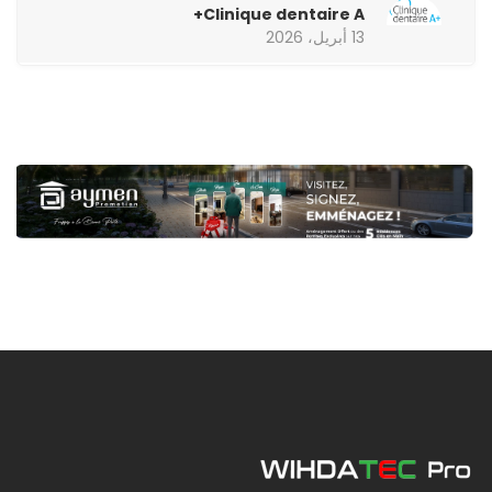
Clinique dentaire A+
13 أبريل، 2026