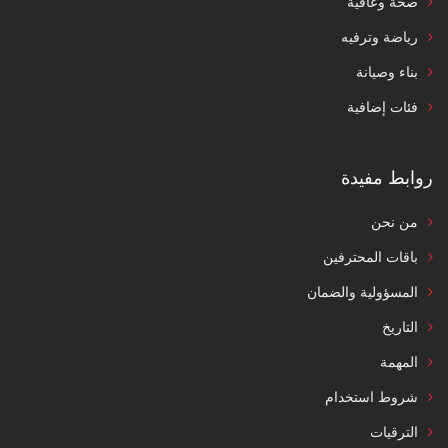
صحة وعافية
رياضة وترفيه
بناء وصيانة
فئات إضافية
روابط مفيدة
من نحن
باقات المحترفين
المسؤولية والضمان
التاريخ
المهمة
شروط استخدام
الترقيات