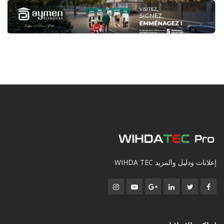
إعلانات ودليل والمزيد WIHDA TEC