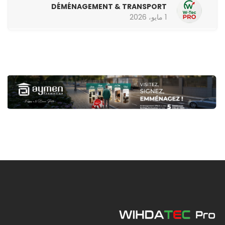
DÉMÉNAGEMENT & TRANSPORT
1 مايو، 2026