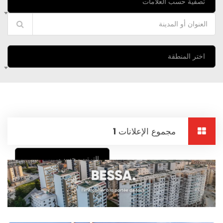
تصفية حسب العلامات
اختر المنطقة
مجموع الإعلانات
1
الترتيب حسب