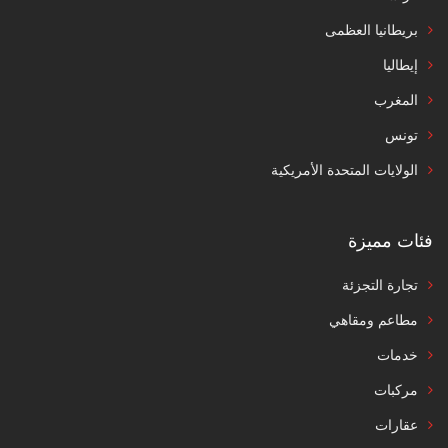
بريطانيا العظمى
إيطاليا
المغرب
تونس
الولايات المتحدة الأمريكية
فئات مميزة
تجارة التجزئة
مطاعم ومقاهي
خدمات
مركبات
عقارات