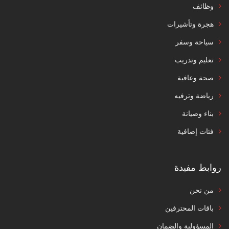
وظائف
هجرة وتأشيرات
سياحة وسفر
تعليم وتدريب
صحة وعافية
رياضة وترفيه
بناء وصيانة
فئات إضافية
روابط مفيدة
من نحن
باقات المحترفين
المسؤولية والضمان