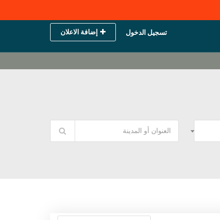
إضافة الاعلان
تسجيل الدخول