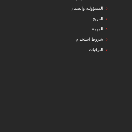
المسؤولية والضمان
التاريخ
المهمة
شروط استخدام
الترقيات