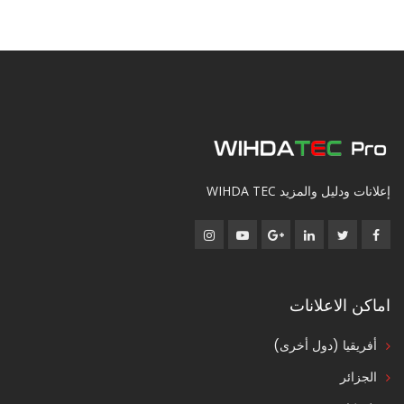
إعلانات ودليل والمزيد WIHDA TEC
اماكن الاعلانات
أفريقيا (دول أخرى)
الجزائر