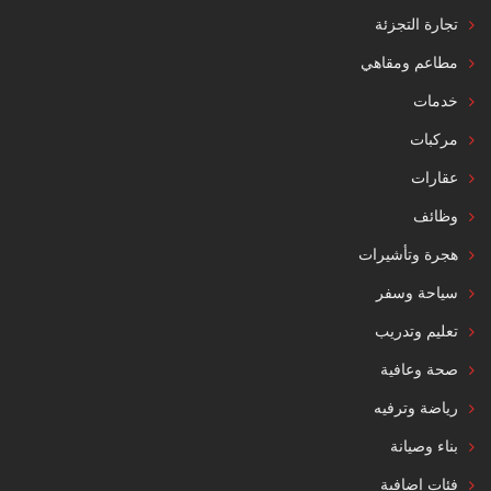
تجارة التجزئة
مطاعم ومقاهي
خدمات
مركبات
عقارات
وظائف
هجرة وتأشيرات
سياحة وسفر
تعليم وتدريب
صحة وعافية
رياضة وترفيه
بناء وصيانة
فئات إضافية