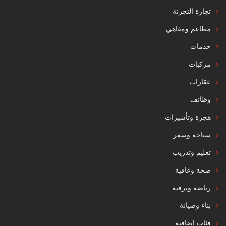
تجارة التجزئة
مطاعم ومقاهي
خدمات
مركبات
عقارات
وظائف
هجرة وتأشيرات
سياحة وسفر
تعليم وتدريب
صحة وعافية
رياضة وترفيه
بناء وصيانة
فئات إضافية