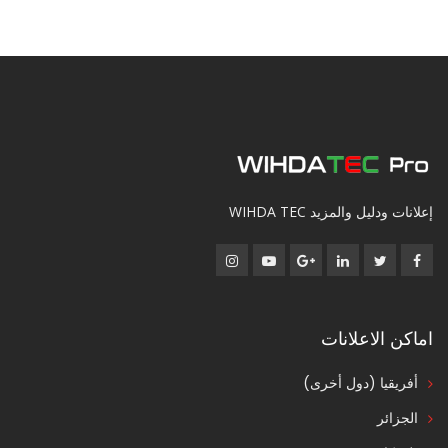
إعلانات ودليل والمزيد WIHDA TEC
اماكن الاعلانات
أفريقيا (دول أخرى)
الجزائر