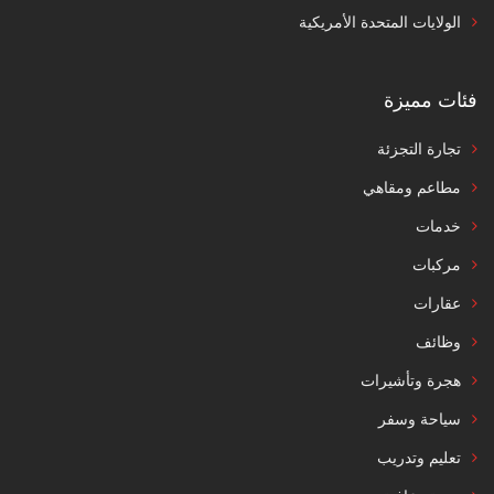
الولايات المتحدة الأمريكية
فئات مميزة
تجارة التجزئة
مطاعم ومقاهي
خدمات
مركبات
عقارات
وظائف
هجرة وتأشيرات
سياحة وسفر
تعليم وتدريب