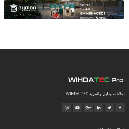
إعلانات ودليل والمزيد WIHDA TEC