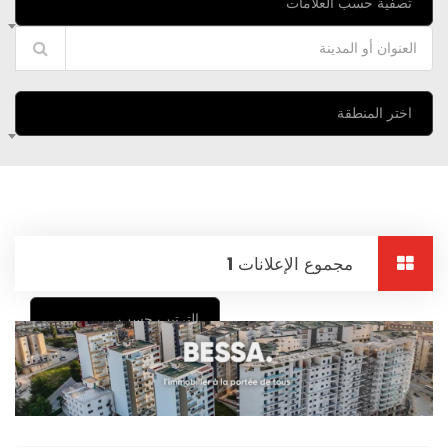
تصفية حسب العلامات
اختر المنطقة
مجموع الإعلانات
1
الترتيب حسب