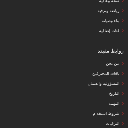
صحة وعافية
رياضة وترفيه
بناء وصيانة
فئات إضافية
روابط مفيدة
من نحن
باقات المحترفين
المسؤولية والضمان
التاريخ
المهمة
شروط استخدام
الترقيات