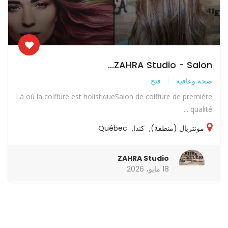
ZAHRA Studio - Salon...
صحة وعافية
فتح
Là où la coiffure est holistiqueSalon de coiffure de première
qualité ...
مونتريال (منطقة)
,
كندا
,
Québec
ZAHRA Studio
18 مايو، 2026