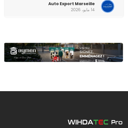
Auto Export Marseille
14 مايو، 2026