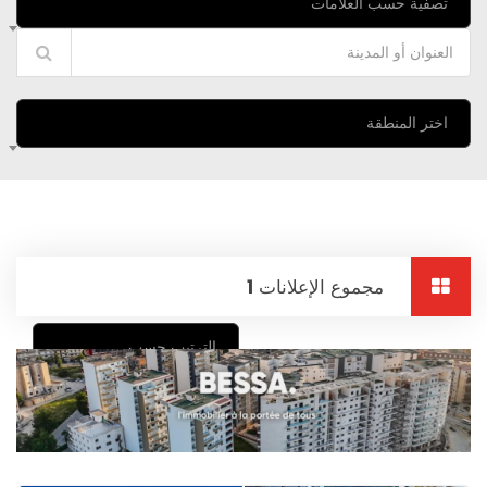
تصفية حسب العلامات
اختر المنطقة
مجموع الإعلانات
1
الترتيب حسب