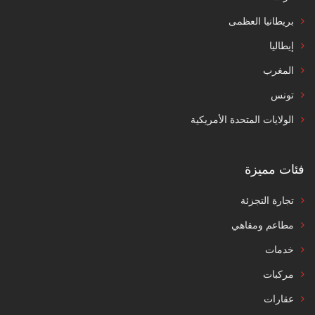
بريطانيا العظمى
إيطاليا
المغرب
تونس
الولايات المتحدة الأمريكية
فئات مميزة
تجارة التجزئة
مطاعم ومقاهي
خدمات
مركبات
عقارات