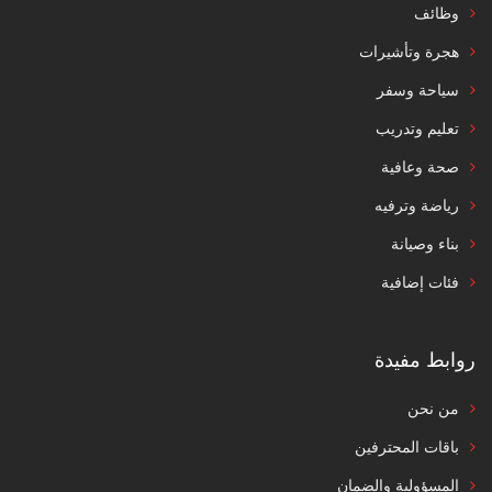
وظائف
هجرة وتأشيرات
سياحة وسفر
تعليم وتدريب
صحة وعافية
رياضة وترفيه
بناء وصيانة
فئات إضافية
روابط مفيدة
من نحن
باقات المحترفين
المسؤولية والضمان