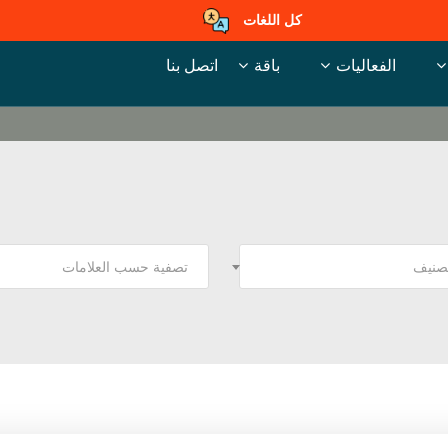
كل اللغات
الفعاليات
باقة
اتصل بنا
تصنيف
تصفية حسب العلامات