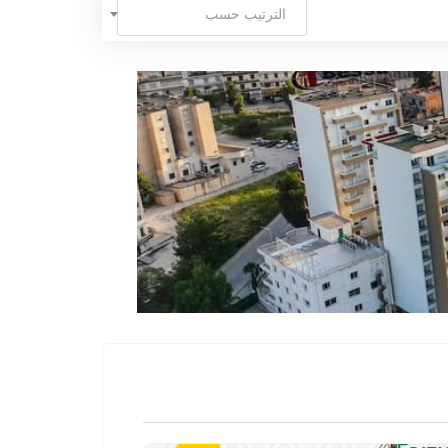
الترتيب حسب