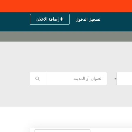
إضافة الاعلان
تسجيل الدخول