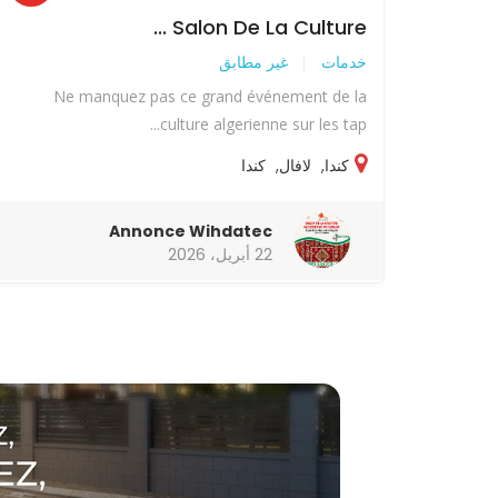
Salon De La Culture ...
خدمات
غير مطابق
Ne manquez pas ce grand événement de la
culture algerienne sur les tap...
كندا
,
لافال
,
كندا
Annonce Wihdatec
22 أبريل، 2026