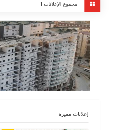
مجموع الإعلانات
1
إعلانات مميزة