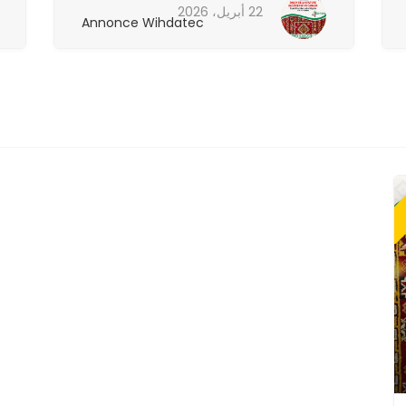
22 أبريل، 2026
Annonce Wihdatec