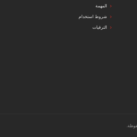
المهمة
شروط استخدام
الترقيات