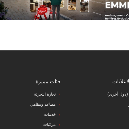
اعلانات
فئات مميزة
 (دول أخرى)
تجارة التجزئة
مطاعم ومقاهي
خدمات
مركبات