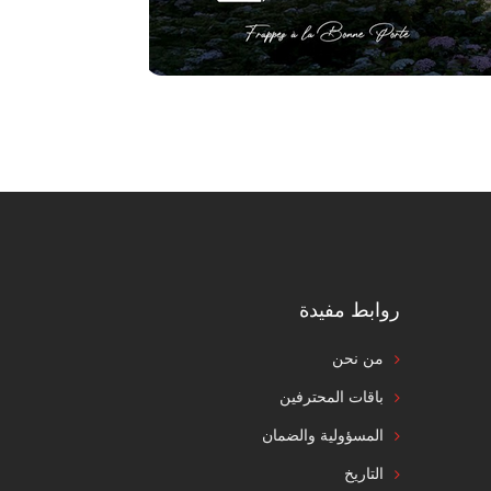
روابط مفيدة
من نحن
باقات المحترفين
المسؤولية والضمان
التاريخ