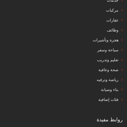
خدمات
مركبات
عقارات
وظائف
هجرة وتأشيرات
سياحة وسفر
تعليم وتدريب
صحة وعافية
رياضة وترفيه
بناء وصيانة
فئات إضافية
روابط مفيدة