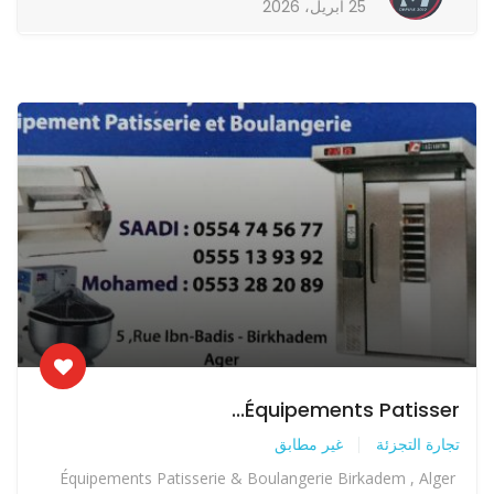
25 أبريل، 2026
Équipements Patisser...
تجارة التجزئة
غير مطابق
Équipements Patisserie & Boulangerie Birkadem , Alger