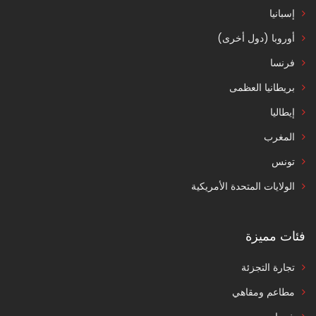
إسبانيا
أوروبا (دول أخرى)
فرنسا
بريطانيا العظمى
إيطاليا
المغرب
تونس
الولايات المتحدة الأمريكية
فئات مميزة
تجارة التجزئة
مطاعم ومقاهي