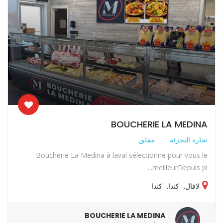
BOUCHERIE LA MEDINA
تجارة التجزئة
مغلق
Boucherie La Medina à laval sélectionne pour vous le
meilleurDepuis pl...
لافال
,
كندا
,
كندا
BOUCHERIE LA MEDINA