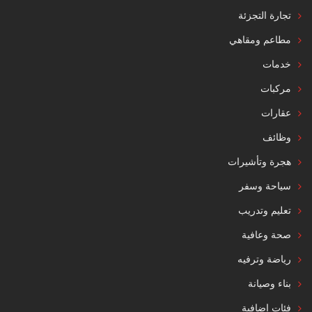
تجارة التجزئة
مطاعم ومقاهي
خدمات
مركبات
عقارات
وظائف
هجرة وتأشيرات
سياحة وسفر
تعليم وتدريب
صحة وعافية
رياضة وترفيه
بناء وصيانة
فئات إضافية