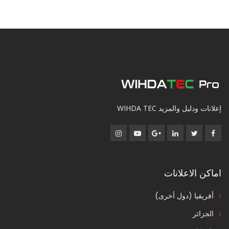
إعلانات ودليل والمزيد WIHDA TEC
اماكن الاعلانات
أفريقيا (دول أخرى)
الجزائر