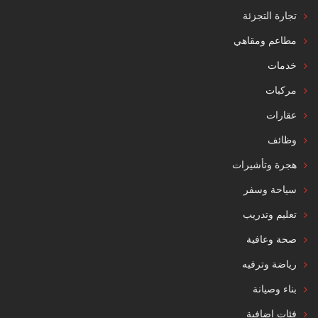
تجارة التجزئة
مطاعم ومقاهي
خدمات
مركبات
عقارات
وظائف
هجرة وتأشيرات
سياحة وسفر
تعليم وتدريب
صحة وعافية
رياضة وترفيه
بناء وصيانة
فئات إضافية