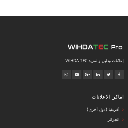
إعلانات ودليل والمزيد WIHDA TEC
اماكن الاعلانات
أفريقيا (دول أخرى)
الجزائر