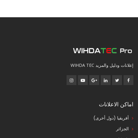
إعلانات ودليل والمزيد WIHDA TEC
اماكن الاعلانات
أفريقيا (دول أخرى)
الجزائر