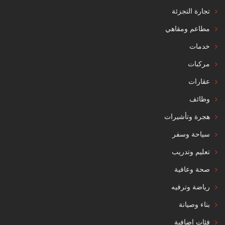
تجارة التجزئة
مطاعم ومقاهي
خدمات
مركبات
عقارات
وظائف
هجرة وتأشيرات
سياحة وسفر
تعليم وتدريب
صحة وعافية
رياضة وترفيه
بناء وصيانة
فئات إضافية