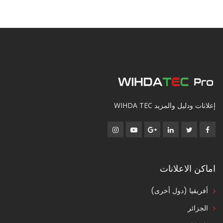
إعلانات ودليل والمزيد WIHDA TEC
اماكن الاعلانات
أفريقيا (دول أخرى)
الجزائر