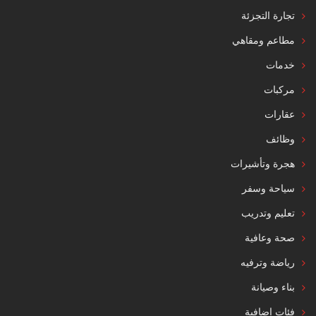
تجارة التجزئة
مطاعم ومقاهي
خدمات
مركبات
عقارات
وظائف
هجرة وتأشيرات
سياحة وسفر
تعليم وتدريب
صحة وعافية
رياضة وترفيه
بناء وصيانة
فئات إضافية