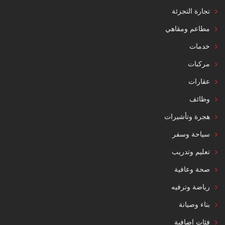
تجارة التجزئة
مطاعم ومقاهي
خدمات
مركبات
عقارات
وظائف
هجرة وتأشيرات
سياحة وسفر
تعليم وتدريب
صحة وعافية
رياضة وترفيه
بناء وصيانة
فئات إضافية