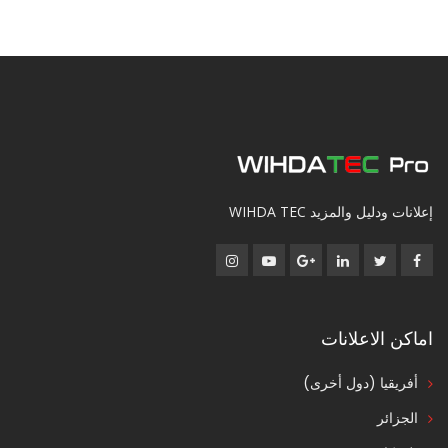
إعلانات ودليل والمزيد WIHDA TEC
اماكن الاعلانات
أفريقيا (دول أخرى)
الجزائر