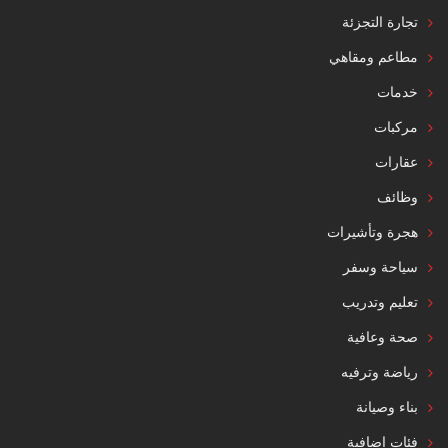
تجارة التجزئة
مطاعم ومقاهي
خدمات
مركبات
عقارات
وظائف
هجرة وتأشيرات
سياحة وسفر
تعليم وتدريب
صحة وعافية
رياضة وترفيه
بناء وصيانة
فئات إضافية