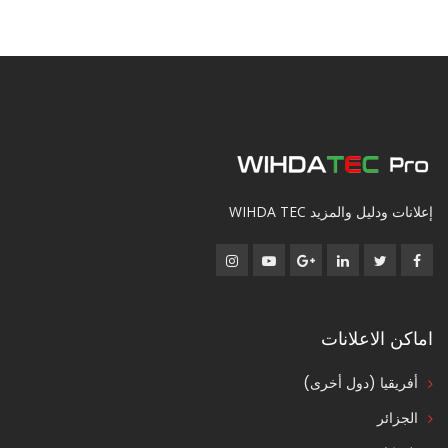
إعلانات ودليل والمزيد WIHDA TEC
اماكن الاعلانات
أفريقيا (دول أخرى)
الجزائر