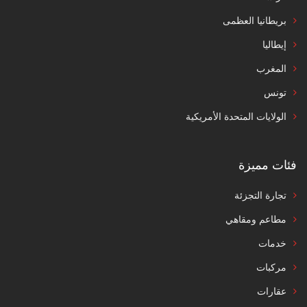
بريطانيا العظمى
إيطاليا
المغرب
تونس
الولايات المتحدة الأمريكية
فئات مميزة
تجارة التجزئة
مطاعم ومقاهي
خدمات
مركبات
عقارات