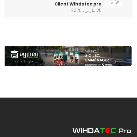
Client Wihdatec pro
25 مارس، 2026