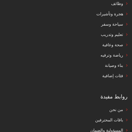
وظائف
هجرة وتأشيرات
سياحة وسفر
تعليم وتدريب
صحة وعافية
رياضة وترفيه
بناء وصيانة
فئات إضافية
روابط مفيدة
من نحن
باقات المحترفين
المسؤولية والضمان