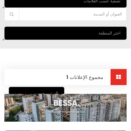
تصفية حسب العلامات
اختر المنطقة
مجموع الإعلانات
1
الترتيب حسب