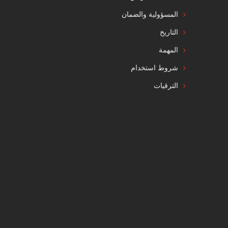
المسؤولية والضمان
التاريخ
المهمة
شروط استخدام
الترقيات