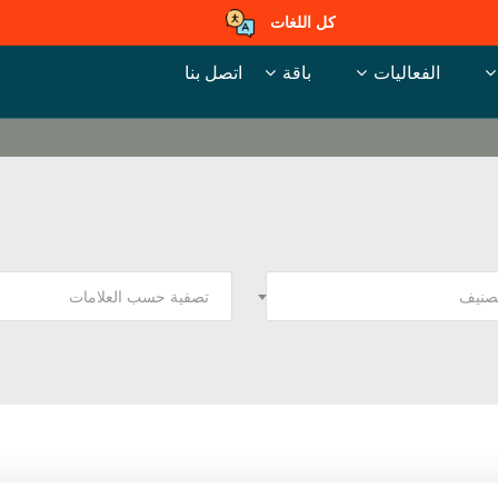
كل اللغات
الفعاليات
باقة
اتصل بنا
تصنيف
تصفية حسب العلامات