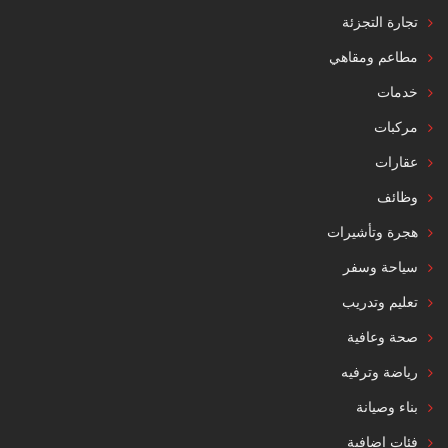
تجارة التجزئة
مطاعم ومقاهي
خدمات
مركبات
عقارات
وظائف
هجرة وتأشيرات
سياحة وسفر
تعليم وتدريب
صحة وعافية
رياضة وترفيه
بناء وصيانة
فئات إضافية