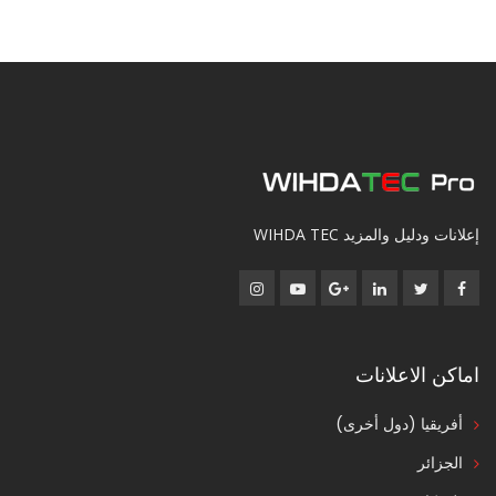
إعلانات ودليل والمزيد WIHDA TEC
اماكن الاعلانات
أفريقيا (دول أخرى)
الجزائر