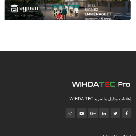
إعلانات ودليل والمزيد WIHDA TEC