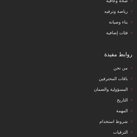
صحة وعافية
رياضة وترفيه
بناء وصيانة
فئات إضافية
روابط مفيدة
من نحن
باقات المحترفين
المسؤولية والضمان
التاريخ
المهمة
شروط استخدام
الترقيات