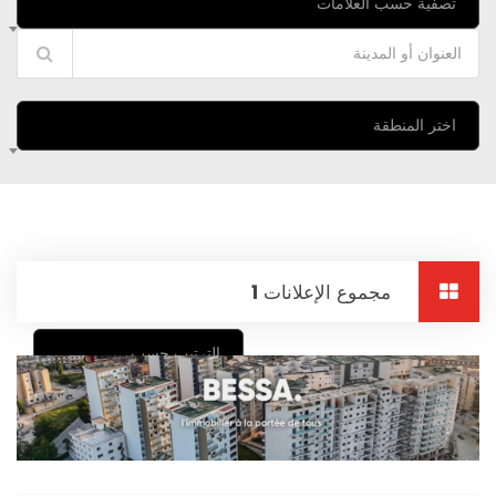
تصفية حسب العلامات
اختر المنطقة
مجموع الإعلانات
1
الترتيب حسب