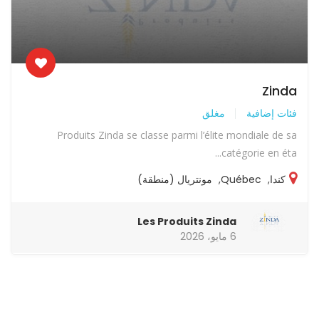
Zinda
فئات إضافية
مغلق
Produits Zinda se classe parmi l’élite mondiale de sa
catégorie en éta...
كندا
,
Québec
,
مونتريال (منطقة)
Les Produits Zinda
6 مايو، 2026