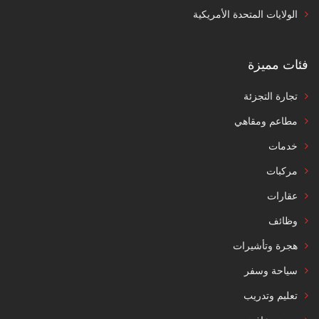
الولايات المتحدة الأمريكية
فئات مميزة
تجارة التجزئة
مطاعم ومقاهي
خدمات
مركبات
عقارات
وظائف
هجرة وتأشيرات
سياحة وسفر
تعليم وتدريب