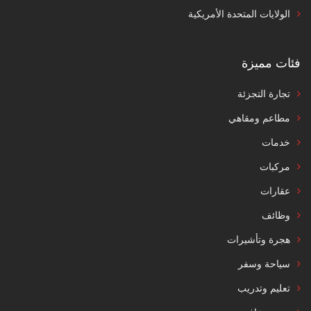
الولايات المتحدة الأمريكية
فئات مميزة
تجارة التجزئة
مطاعم ومقاهي
خدمات
مركبات
عقارات
وظائف
هجرة وتأشيرات
سياحة وسفر
تعليم وتدريب