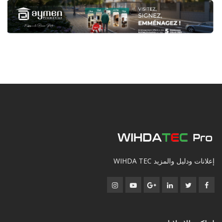
إعلانات ودليل والمزيد WIHDA TEC