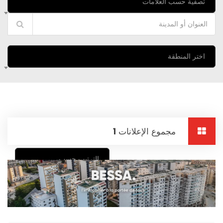
تصفية حسب العلامات
اختر المنطقة
مجموع الإعلانات
1
الترتيب حسب