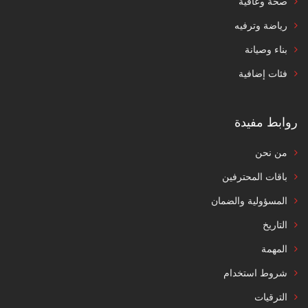
صحة وعافية
رياضة وترفيه
بناء وصيانة
فئات إضافية
روابط مفيدة
من نحن
باقات المحترفين
المسؤولية والضمان
التاريخ
المهمة
شروط استخدام
الترقيات