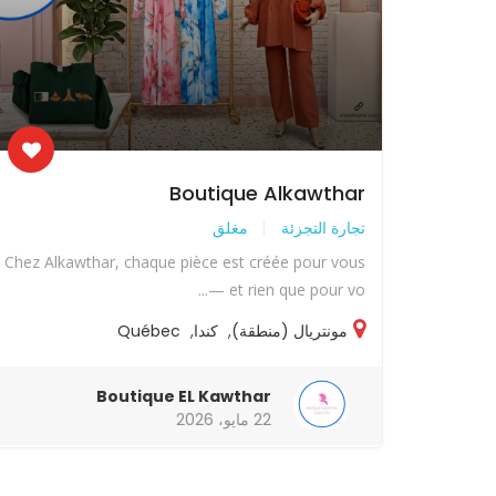
Boutique Alkawthar
تجارة التجزئة
مغلق
Chez Alkawthar, chaque pièce est créée pour vous
— et rien que pour vo...
مونتريال (منطقة)
,
كندا
,
Québec
Boutique EL Kawthar
22 مايو، 2026