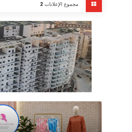
مجموع الإعلانات
2