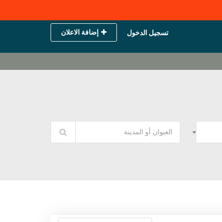
إضافة الاعلان
تسجيل الدخول