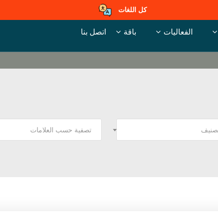
كل اللغات
الفعاليات
باقة
اتصل بنا
تصنيف
تصفية حسب العلامات