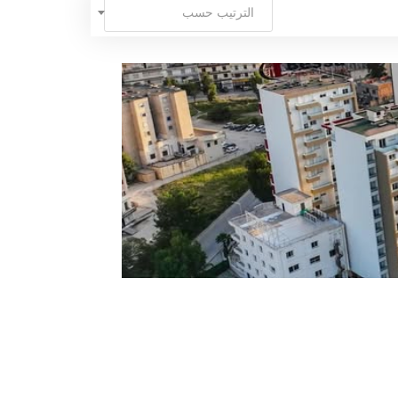
الترتيب حسب