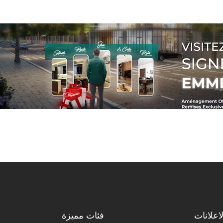
اعلانات
فئات مميزة