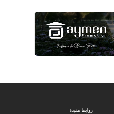
روابط مفيدة