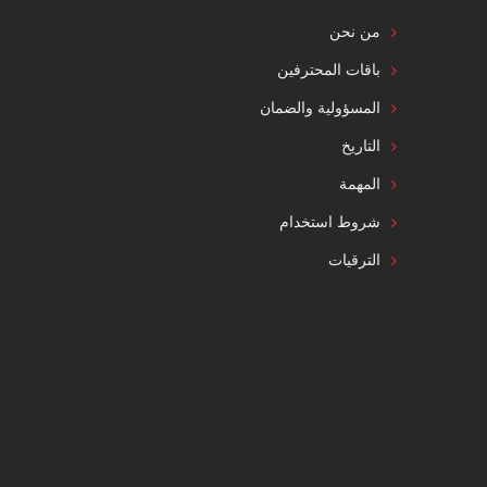
من نحن
باقات المحترفين
المسؤولية والضمان
التاريخ
المهمة
شروط استخدام
الترقيات