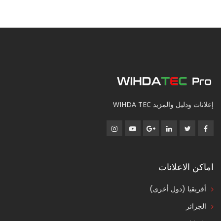
إعلانات ودليل والمزيد WIHDA TEC
اماكن الاعلانات
أفريقيا (دول أخرى)
الجزائر