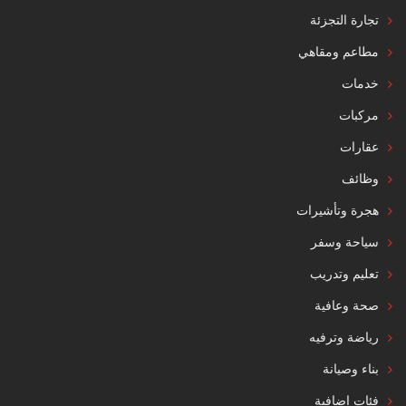
تجارة التجزئة
مطاعم ومقاهي
خدمات
مركبات
عقارات
وظائف
هجرة وتأشيرات
سياحة وسفر
تعليم وتدريب
صحة وعافية
رياضة وترفيه
بناء وصيانة
فئات إضافية