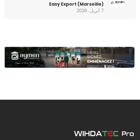
Easy Export (Marseille)
7 أبريل، 2026