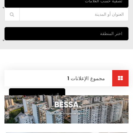
تصفية حسب العلامات
اختر المنطقة
مجموع الإعلانات
1
الترتيب حسب