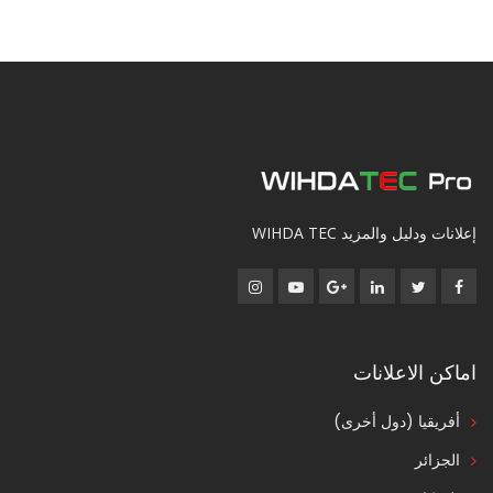
إعلانات ودليل والمزيد WIHDA TEC
اماكن الاعلانات
أفريقيا (دول أخرى)
الجزائر