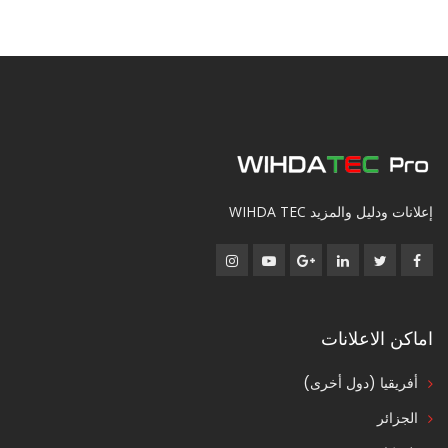
إعلانات ودليل والمزيد WIHDA TEC
اماكن الاعلانات
أفريقيا (دول أخرى)
الجزائر