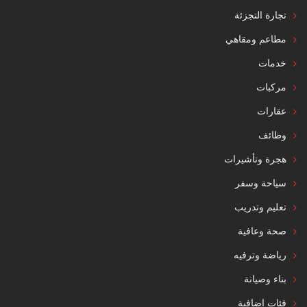
تجارة التجزئة
مطاعم ومقاهي
خدمات
مركبات
عقارات
وظائف
هجرة وتأشيرات
سياحة وسفر
تعليم وتدريب
صحة وعافية
رياضة وترفيه
بناء وصيانة
فئات إضافية