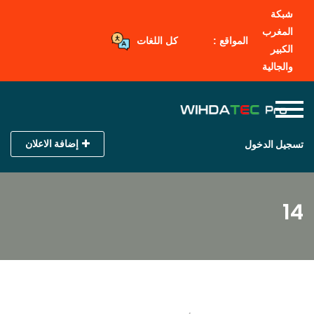
شبكة
المغرب
المواقع :
كل اللغات
الكبير
والجالية
إضافة الاعلان
تسجيل الدخول
14