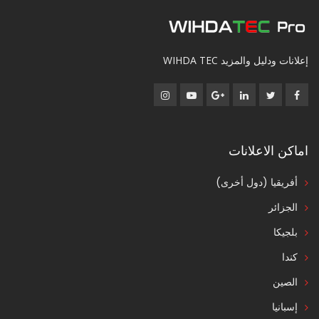
إعلانات ودليل والمزيد WIHDA TEC
اماكن الاعلانات
أفريقيا (دول أخرى)
الجزائر
بلجيكا
كندا
الصين
إسبانيا