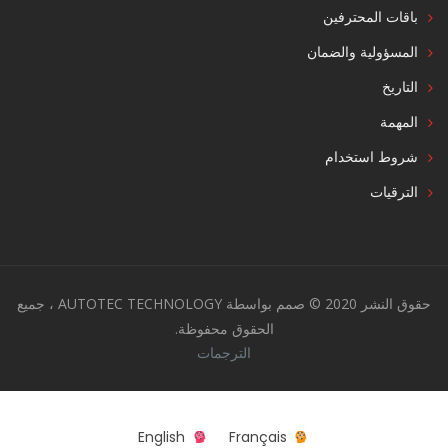
باقات المحترفين
المسؤولية والضمان
التاريخ
المهمة
شروط استخدام
الترقيات
حقوق النشر 2020 © صمم بواسطة AUTOTEC TECHNOLOGY ، جميع
الحقوق محفوظة.
الترجمات
English
Français