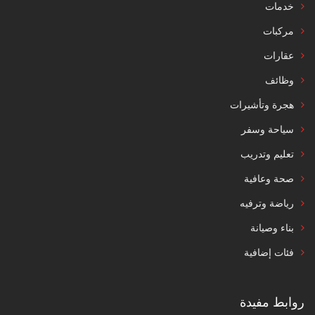
خدمات
مركبات
عقارات
وظائف
هجرة وتأشيرات
سياحة وسفر
تعليم وتدريب
صحة وعافية
رياضة وترفيه
بناء وصيانة
فئات إضافية
روابط مفيدة