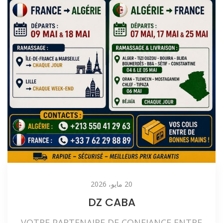
20 مايو، 2026
DZ CABA
VOTRE PARTENAIRE DE CONFIANCE ENTRE