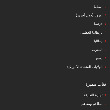
إسبانيا
أوروبا (دول أخرى)
فرنسا
بريطانيا العظمى
إيطاليا
المغرب
تونس
الولايات المتحدة الأمريكية
فئات مميزة
تجارة التجزئة
مطاعم ومقاهي