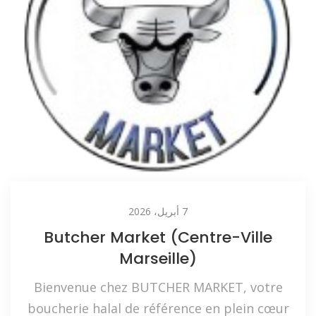
7 أبريل، 2026
Butcher Market (Centre-Ville
Marseille)
Bienvenue chez BUTCHER MARKET, votre
boucherie halal de référence en plein cœur