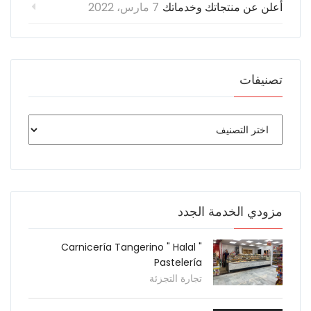
أعلن عن منتجاتك وخدماتك
7 مارس، 2022
تصنيفات
مزودي الخدمة الجدد
Carnicería Tangerino " Halal "
Pastelería
تجارة التجزئة