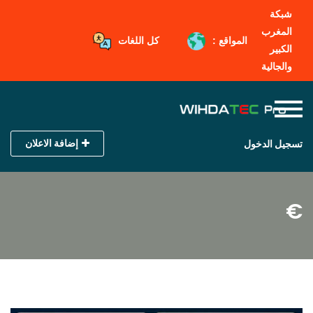
شبكة
المغرب
المواقع :
كل اللغات
الكبير
والجالية
إضافة الاعلان
تسجيل الدخول
€