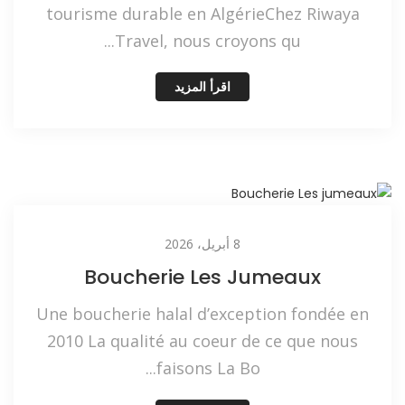
tourisme durable en AlgérieChez Riwaya
Travel, nous croyons qu...
اقرأ المزيد
8 أبريل، 2026
Boucherie Les Jumeaux
Une boucherie halal d’exception fondée en
2010 La qualité au coeur de ce que nous
faisons La Bo...