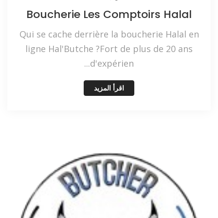
Boucherie Les Comptoirs Halal
Qui se cache derrière la boucherie Halal en
ligne Hal'Butche ?Fort de plus de 20 ans
d'expérien...
اقرأ المزيد