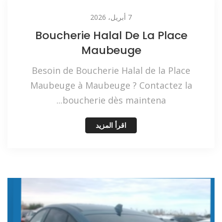
7 أبريل، 2026
Boucherie Halal De La Place
Maubeuge
Besoin de Boucherie Halal de la Place
Maubeuge à Maubeuge ? Contactez la
boucherie dès maintena...
اقرأ المزيد