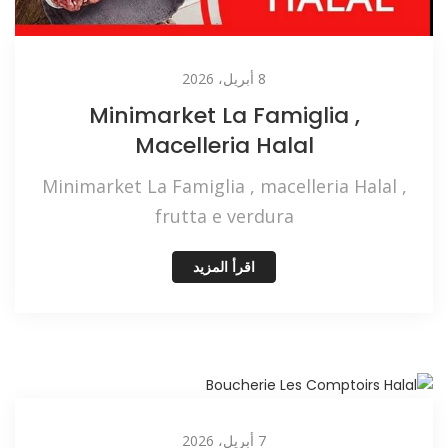
8 أبريل، 2026
Minimarket La Famiglia ,
Macelleria Halal
Minimarket La Famiglia , macelleria Halal ,
frutta e verdura
اقرأ المزيد
7 أبريل، 2026