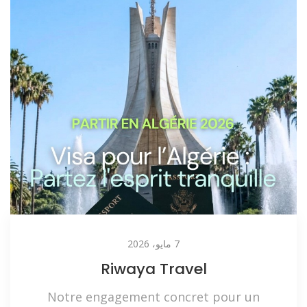
7 مايو، 2026
Riwaya Travel
Notre engagement concret pour un