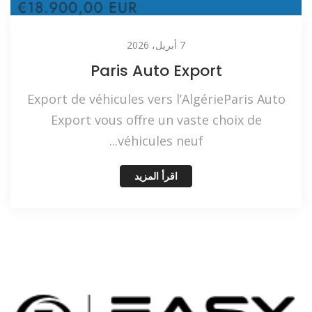
7 أبريل، 2026
Paris Auto Export
Export de véhicules vers l’AlgérieParis Auto
Export vous offre un vaste choix de
véhicules neuf...
اقرأ المزيد