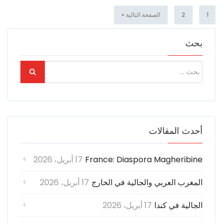
1
2
الصفحة التالية «
بحث
أحدث المقالات
France: Diaspora Magheribine
17 أبريل، 2026
المغرب العربي والجالية في الخارج
17 أبريل، 2026
الجالية في كندا
17 أبريل، 2026