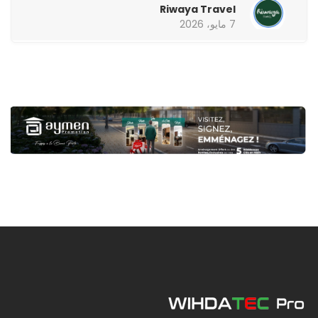
Riwaya Travel
7 مايو، 2026