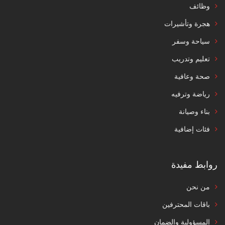
وظائف
هجرة وتأشيرات
سياحة وسفر
تعليم وتدريب
صحة وعافية
رياضة وترفيه
بناء وصيانة
فئات إضافية
روابط مفيدة
من نحن
باقات المحترفين
المسؤولية والضمان