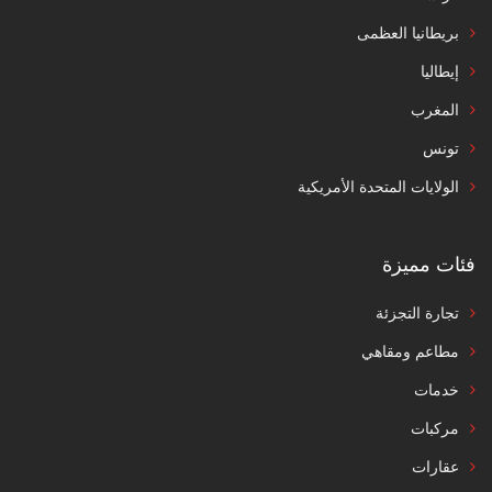
بريطانيا العظمى
إيطاليا
المغرب
تونس
الولايات المتحدة الأمريكية
فئات مميزة
تجارة التجزئة
مطاعم ومقاهي
خدمات
مركبات
عقارات