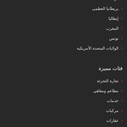
بريطانيا العظمى
إيطاليا
المغرب
تونس
الولايات المتحدة الأمريكية
فئات مميزة
تجارة التجزئة
مطاعم ومقاهي
خدمات
مركبات
عقارات