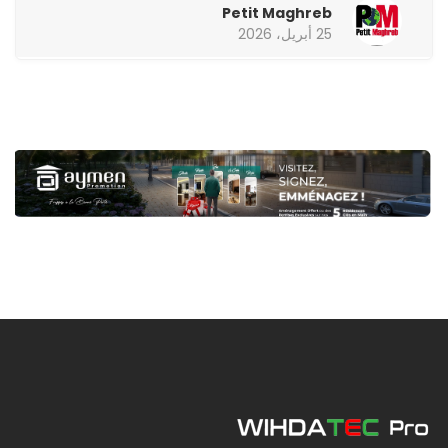
Petit Maghreb
25 أبريل، 2026