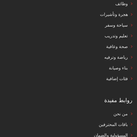
وظائف
هجرة وتأشيرات
سياحة وسفر
تعليم وتدريب
صحة وعافية
رياضة وترفيه
بناء وصيانة
فئات إضافية
روابط مفيدة
من نحن
باقات المحترفين
المسؤولية والضمان