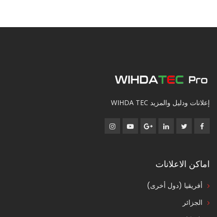
إعلانات ودليل والمزيد WIHDA TEC
اماكن الاعلانات
أفريقيا (دول أخرى)
الجزائر