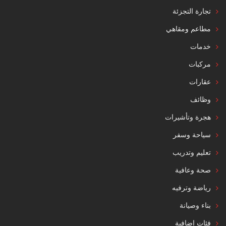
تجارة التجزئة
مطاعم ومقاهي
خدمات
مركبات
عقارات
وظائف
هجرة وتأشيرات
سياحة وسفر
تعليم وتدريب
صحة وعافية
رياضة وترفيه
بناء وصيانة
فئات إضافية