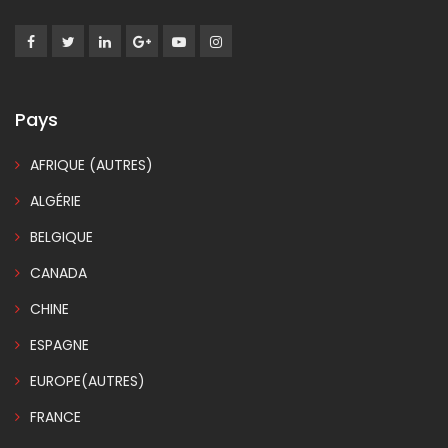
Pays
AFRIQUE (AUTRES)
ALGÉRIE
BELGIQUE
CANADA
CHINE
ESPAGNE
EUROPE(AUTRES)
FRANCE