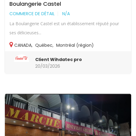
Boulangerie Castel
COMMERCE DE DÉTAIL
N/A
La Boulangerie Castel est un établissement réputé pour
ses délicieuses...
CANADA
,
Québec
,
Montréal (région)
Client Wihdatec pro
20/03/2026