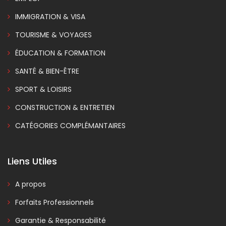
IMMIGRATION & VISA
TOURISME & VOYAGES
ÉDUCATION & FORMATION
SANTÉ & BIEN-ÊTRE
SPORT & LOISIRS
CONSTRUCTION & ENTRETIEN
CATÉGORIES COMPLÉMANTAIRES
Liens Utiles
A propos
Forfaits Professionnels
Garantie & Responsabilité