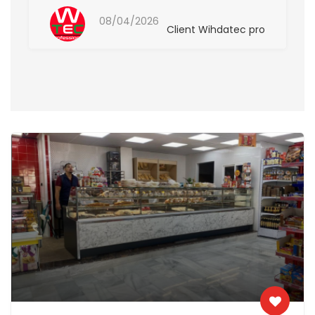
Denis
08/04/2026
Client Wihdatec pro