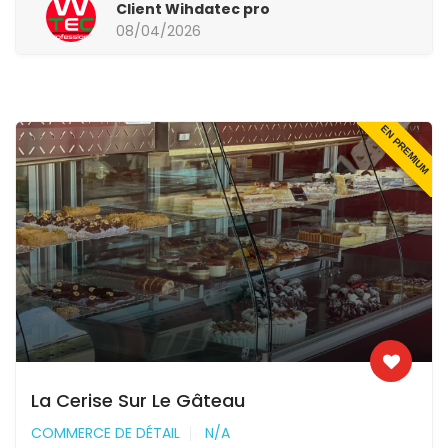
Client Wihdatec pro
08/04/2026
EN PREMIUM
La Cerise Sur Le Gâteau
COMMERCE DE DÉTAIL
N/A