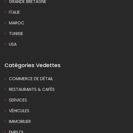
GRANDE BRETAGNE
ITALIE
MAROC
TUNISIE
USA
Catégories Vedettes
COMMERCE DE DÉTAIL
RESTAURANTS & CAFÉS
SERVICES
VÉHICULES
IMMOBILIER
EMPLOI