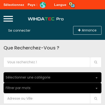
Sélectionnez
Pays :
Langue
Annonce
Se connecter
Que Recherchez-Vous ?
Sélectionner une catégorie
Filtrer par mots