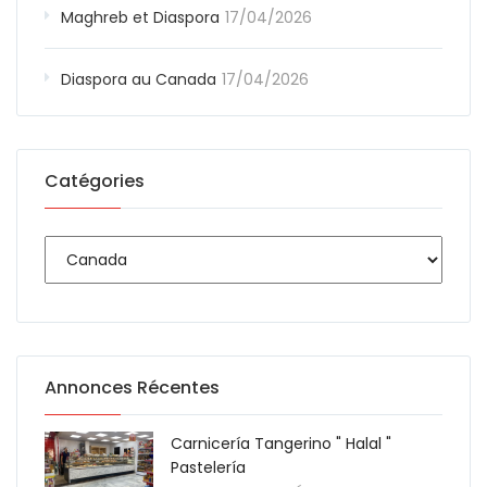
Maghreb et Diaspora
17/04/2026
Diaspora au Canada
17/04/2026
Catégories
Annonces Récentes
Carnicería Tangerino " Halal "
Pastelería