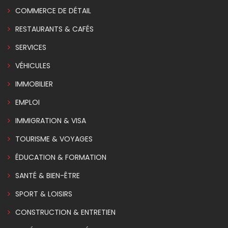
COMMERCE DE DÉTAIL
RESTAURANTS & CAFÉS
SERVICES
VÉHICULES
IMMOBILIER
EMPLOI
IMMIGRATION & VISA
TOURISME & VOYAGES
ÉDUCATION & FORMATION
SANTÉ & BIEN-ÊTRE
SPORT & LOISIRS
CONSTRUCTION & ENTRETIEN