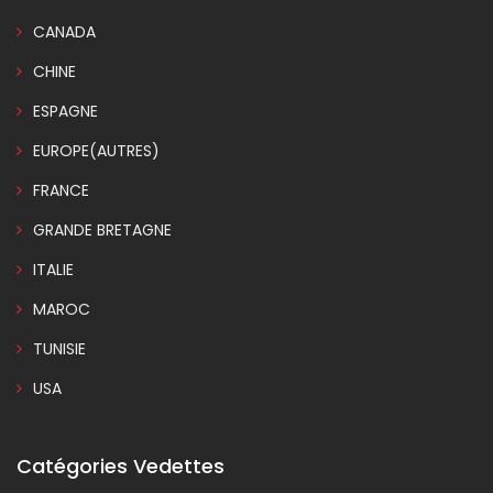
CANADA
CHINE
ESPAGNE
EUROPE(AUTRES)
FRANCE
GRANDE BRETAGNE
ITALIE
MAROC
TUNISIE
USA
Catégories Vedettes