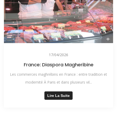
17/04/2026
France: Diaspora Magheribine
Les commerces maghrébins en France : entre tradition et
modernité À Paris et dans plusieurs vil...
Lire La Suite