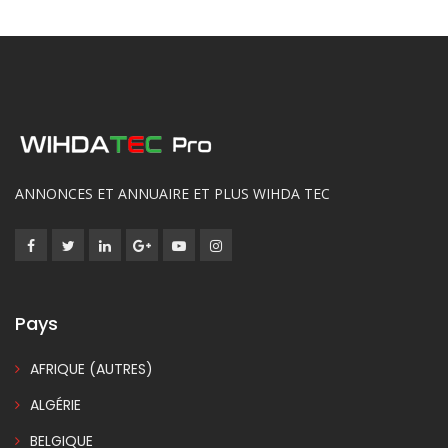
ANNONCES ET ANNUAIRE ET PLUS WIHDA TEC
Pays
AFRIQUE (AUTRES)
ALGÉRIE
BELGIQUE