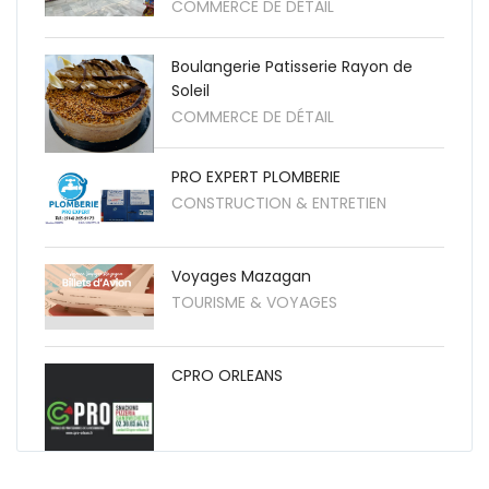
COMMERCE DE DÉTAIL
Boulangerie Patisserie Rayon de
Soleil
COMMERCE DE DÉTAIL
PRO EXPERT PLOMBERIE
CONSTRUCTION & ENTRETIEN
Voyages Mazagan
TOURISME & VOYAGES
CPRO ORLEANS