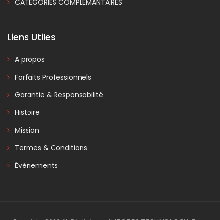
CATÉGORIES COMPLÉMANTAIRES
Liens Utiles
A propos
Forfaits Professionnels
Garantie & Responsabilité
Histoire
Mission
Termes & Conditions
Événements