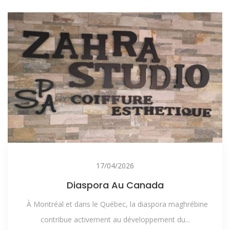
17/04/2026
Diaspora Au Canada
À Montréal et dans le Québec, la diaspora maghrébine
contribue activement au développement du...