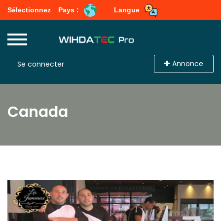
Sélectionnez
Pays :
Langue
Annonce
Se connecter
Canada