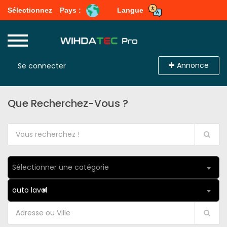
Sélectionnez
Pays :
Langue
Annonce
Se connecter
Que Recherchez-Vous ?
Sélectionner une catégorie
auto laval
×