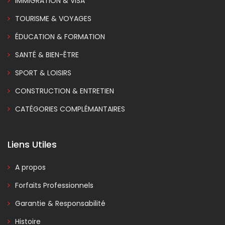
IMMIGRATION & VISA
TOURISME & VOYAGES
ÉDUCATION & FORMATION
SANTÉ & BIEN-ÊTRE
SPORT & LOISIRS
CONSTRUCTION & ENTRETIEN
CATÉGORIES COMPLÉMANTAIRES
Liens Utiles
A propos
Forfaits Professionnels
Garantie & Responsabilité
Histoire