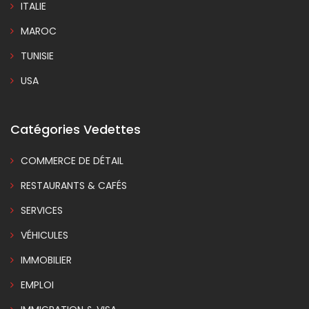
ITALIE
MAROC
TUNISIE
USA
Catégories Vedettes
COMMERCE DE DÉTAIL
RESTAURANTS & CAFÉS
SERVICES
VÉHICULES
IMMOBILIER
EMPLOI