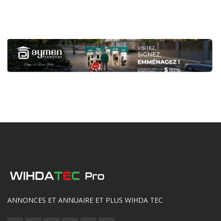
ANNONCES ET ANNUAIRE ET PLUS WIHDA TEC