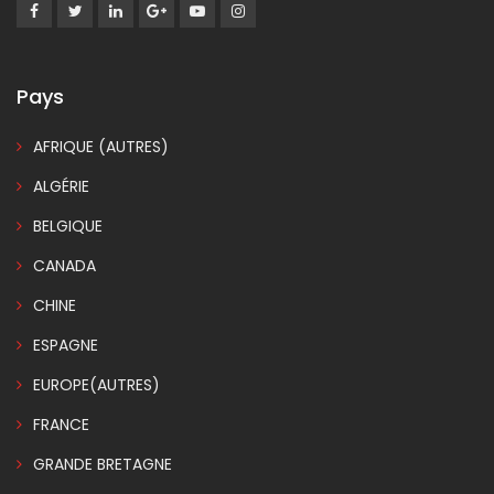
Pays
AFRIQUE (AUTRES)
ALGÉRIE
BELGIQUE
CANADA
CHINE
ESPAGNE
EUROPE(AUTRES)
FRANCE
GRANDE BRETAGNE