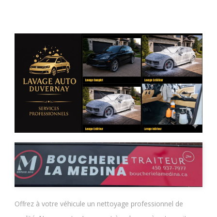
Offrez à votre véhicule un nettoyage professionnel de