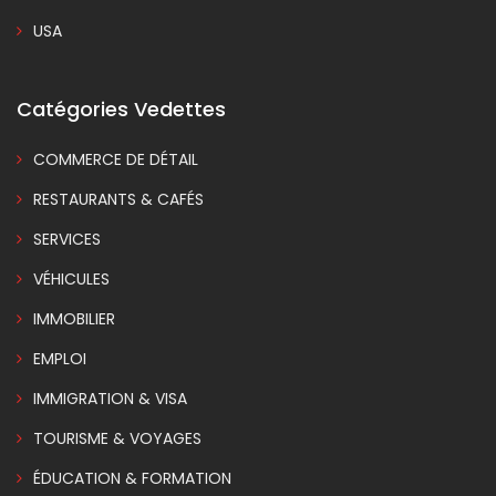
USA
Catégories Vedettes
COMMERCE DE DÉTAIL
RESTAURANTS & CAFÉS
SERVICES
VÉHICULES
IMMOBILIER
EMPLOI
IMMIGRATION & VISA
TOURISME & VOYAGES
ÉDUCATION & FORMATION