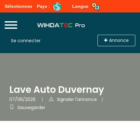
Sélectionnez
Pays :
Langue
Annonce
Se connecter
Lave Auto Duvernay
07/06/2026
Signaler l'annonce
Sauvegarder