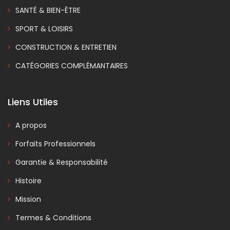
SANTÉ & BIEN-ÊTRE
SPORT & LOISIRS
CONSTRUCTION & ENTRETIEN
CATÉGORIES COMPLÉMANTAIRES
Liens Utiles
A propos
Forfaits Professionnels
Garantie & Responsabilité
Histoire
Mission
Termes & Conditions