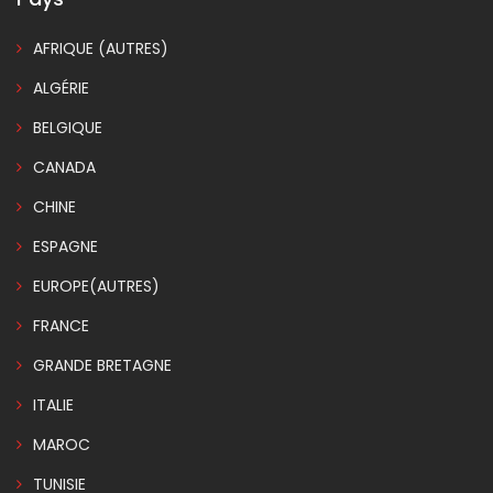
AFRIQUE (AUTRES)
ALGÉRIE
BELGIQUE
CANADA
CHINE
ESPAGNE
EUROPE(AUTRES)
FRANCE
GRANDE BRETAGNE
ITALIE
MAROC
TUNISIE