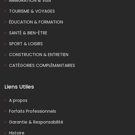
IMMIGRATION & VISA
TOURISME & VOYAGES
ÉDUCATION & FORMATION
SANTÉ & BIEN-ÊTRE
SPORT & LOISIRS
CONSTRUCTION & ENTRETIEN
CATÉGORIES COMPLÉMANTAIRES
Liens Utiles
A propos
Forfaits Professionnels
Garantie & Responsabilité
Histoire