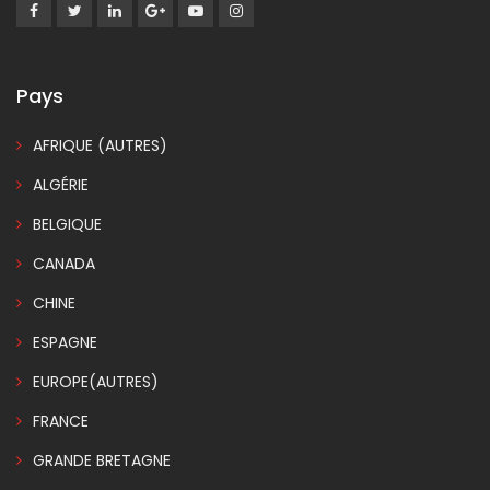
Pays
AFRIQUE (AUTRES)
ALGÉRIE
BELGIQUE
CANADA
CHINE
ESPAGNE
EUROPE(AUTRES)
FRANCE
GRANDE BRETAGNE