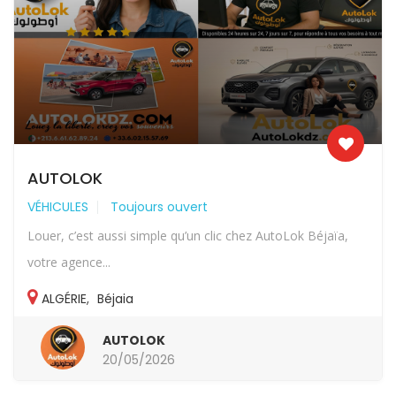
AUTOLOK
VÉHICULES
Toujours ouvert
Louer, c’est aussi simple qu’un clic chez AutoLok Béjaïa,
votre agence...
ALGÉRIE
,
Béjaia
AUTOLOK
20/05/2026