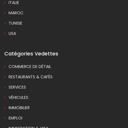
ITALIE
MAROC
TUNISIE
USA
Catégories Vedettes
COMMERCE DE DÉTAIL
RESTAURANTS & CAFÉS
SERVICES
VÉHICULES
IMMOBILIER
EMPLOI