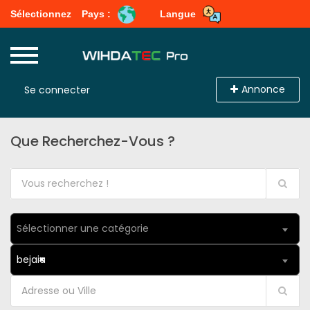
Sélectionnez
Pays :
Langue
Annonce
Se connecter
Que Recherchez-Vous ?
Sélectionner une catégorie
bejaia
×