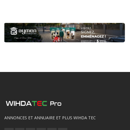
ANNONCES ET ANNUAIRE ET PLUS WIHDA TEC