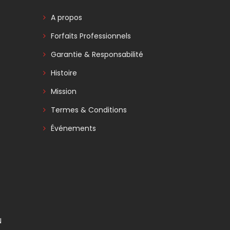
A propos
Forfaits Professionnels
Garantie & Responsabilité
Histoire
Mission
Termes & Conditions
Événements
N