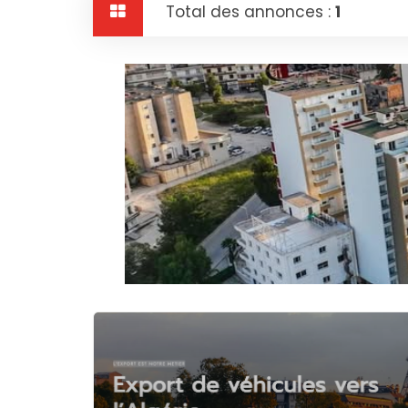
Total des annonces :
1