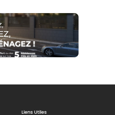
Liens Utiles