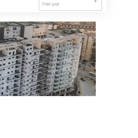
Trier par