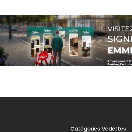
Catégories Vedettes