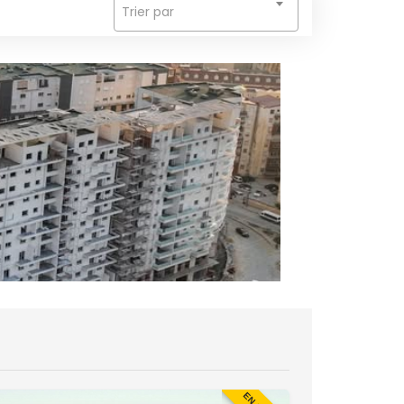
Trier par