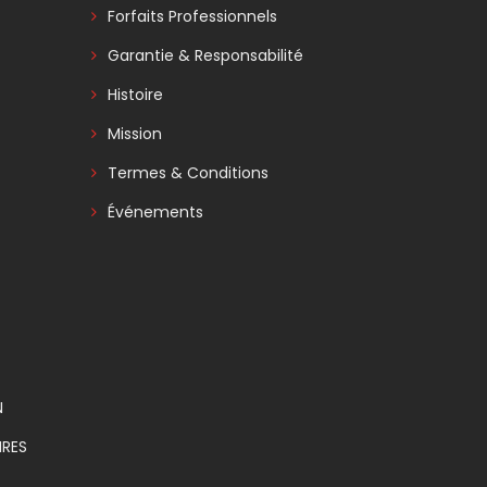
Forfaits Professionnels
Garantie & Responsabilité
Histoire
Mission
Termes & Conditions
Événements
N
RES