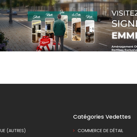
Catégories Vedettes
UE (AUTRES)
COMMERCE DE DÉTAIL