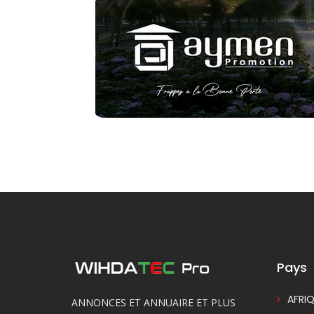
Pays
AFRIQ
ANNONCES ET ANNUAIRE ET PLUS