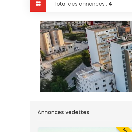
Total des annonces :
4
Annonces vedettes