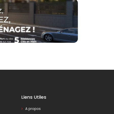
Liens Utiles
A propos