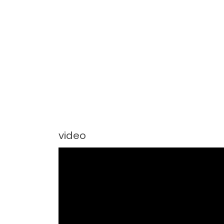
video