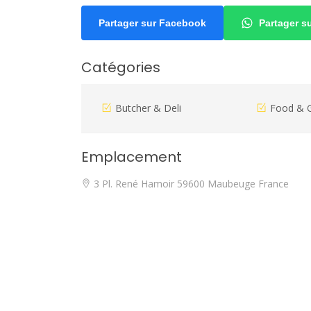
Partager sur Facebook
Partager 
Catégories
Butcher & Deli
Food & 
Emplacement
3 Pl. René Hamoir 59600 Maubeuge France