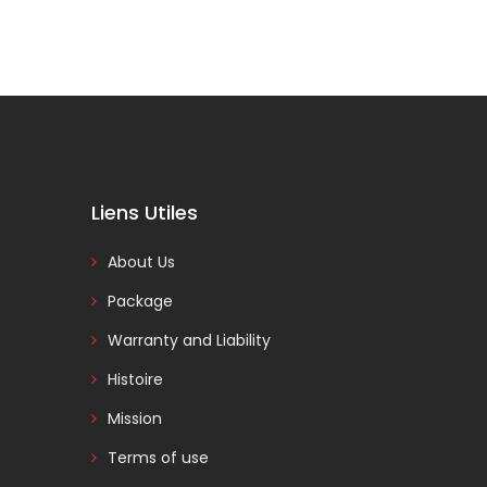
Liens Utiles
About Us
Package
Warranty and Liability
Histoire
Mission
Terms of use