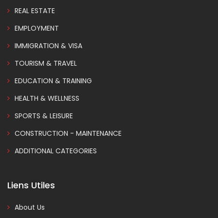
REAL ESTATE
EMPLOYMENT
IMMIGRATION & VISA
TOURISM & TRAVEL
EDUCATION & TRAINING
HEALTH & WELLNESS
SPORTS & LEISURE
CONSTRUCTION - MAINTENANCE
ADDITIONAL CATEGORIES
Liens Utiles
About Us