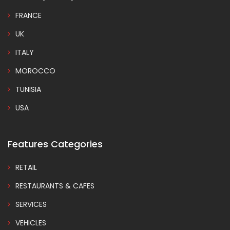
FRANCE
UK
ITALY
MOROCCO
TUNISIA
USA
Features Categories
RETAIL
RESTAURANTS & CAFES
SERVICES
VEHICLES