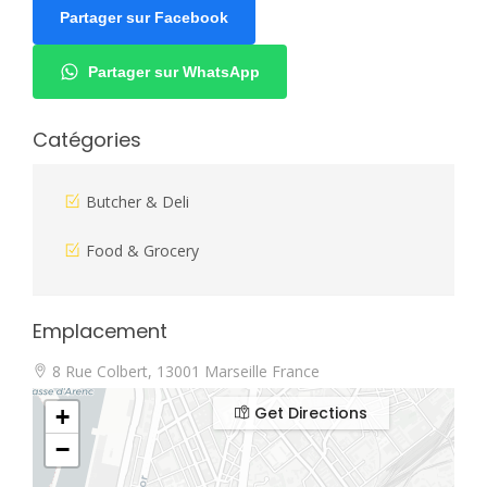
Partager sur Facebook
Partager sur WhatsApp
Catégories
Butcher & Deli
Food & Grocery
Emplacement
8 Rue Colbert, 13001 Marseille France
Get Directions
+
−