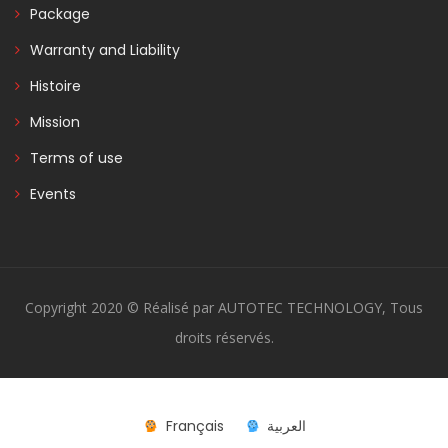
Package
Warranty and Liability
Histoire
Mission
Terms of use
Events
Copyright 2020 © Réalisé par AUTOTEC TECHNOLOGY, Tous
droits réservés.
Français
العربية