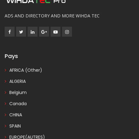
ADS AND DIRECTORY AND MORE WIHDA TEC
Pays
AFRICA (Other)
ALGERIA
Belgium
Canada
CHINA
SPAIN
EUROPE(AUTRES)