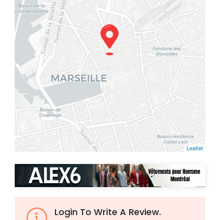
Leaflet
Login To Write A Review.