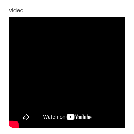
video