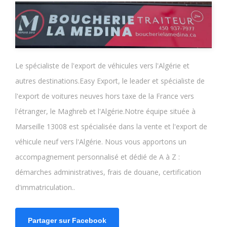
Le spécialiste de l'export de véhicules vers l'Algérie et
autres destinations.Easy Export, le leader et spécialiste de
l'export de voitures neuves hors taxe de la France vers
l'étranger, le Maghreb et l'Algérie.Notre équipe située à
Marseille 13008 est spécialisée dans la vente et l'export de
véhicule neuf vers l'Algérie. Nous vous apportons un
accompagnement personnalisé et dédié de A à Z :
démarches administratives, frais de douane, certification
d'immatriculation..
Partager sur Facebook