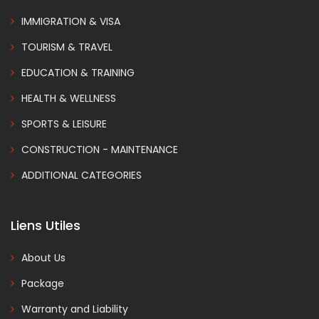
IMMIGRATION & VISA
TOURISM & TRAVEL
EDUCATION & TRAINING
HEALTH & WELLNESS
SPORTS & LEISURE
CONSTRUCTION - MAINTENANCE
ADDITIONAL CATEGORIES
Liens Utiles
About Us
Package
Warranty and Liability