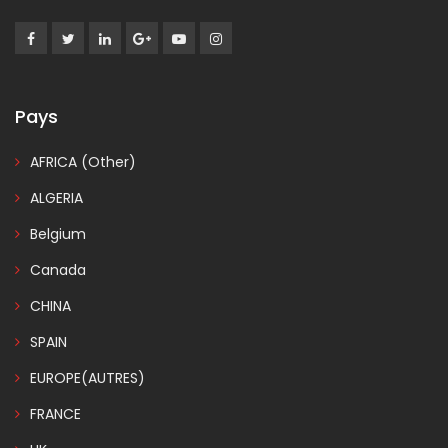
Pays
AFRICA (Other)
ALGERIA
Belgium
Canada
CHINA
SPAIN
EUROPE(AUTRES)
FRANCE