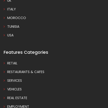
UK
ITALY
MOROCCO
TUNISIA
USA
Features Categories
RETAIL
RESTAURANTS & CAFES
SERVICES
VEHICLES
REAL ESTATE
EMPLOYMENT