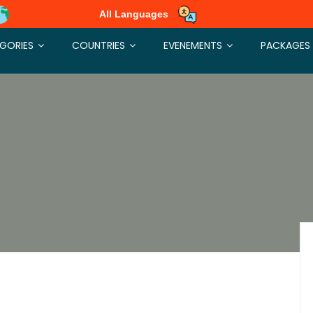
All Languages
GORIES
COUNTRIES
EVENEMENTS
PACKAGES