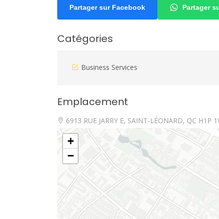
Partager sur Facebook
Partager 
Catégories
Business Services
Emplacement
6913 RUE JARRY E, SAINT-LÉONARD, QC H1P 
+
−