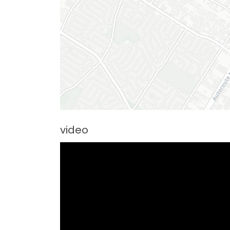
video