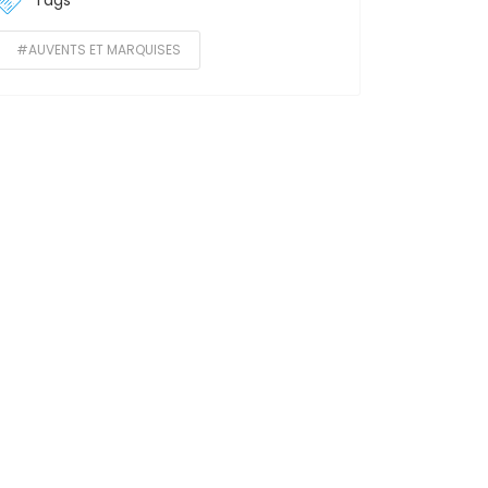
Tags
#AUVENTS ET MARQUISES