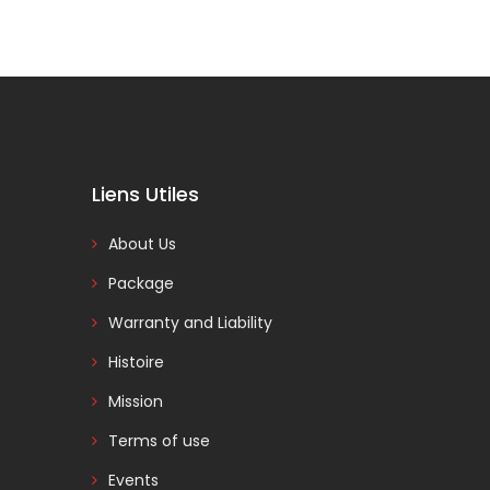
Liens Utiles
About Us
Package
Warranty and Liability
Histoire
Mission
Terms of use
Events