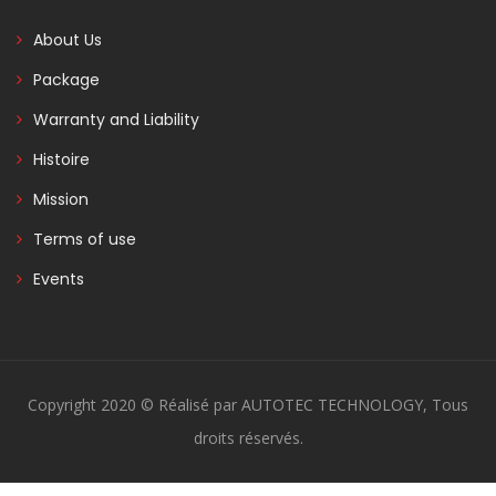
About Us
Package
Warranty and Liability
Histoire
Mission
Terms of use
Events
Copyright 2020 © Réalisé par AUTOTEC TECHNOLOGY, Tous
droits réservés.