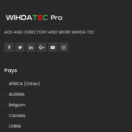
ADS AND DIRECTORY AND MORE WIHDA TEC
Pays
AFRICA (Other)
ALGERIA
Belgium
Canada
CHINA