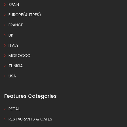
SPAIN
EUROPE(AUTRES)
FRANCE
UK
ITALY
MOROCCO
TUNISIA
USA
Features Categories
RETAIL
RESTAURANTS & CAFES