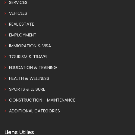
SERVICES
VEHICLES
REAL ESTATE
EMPLOYMENT
IMMIGRATION & VISA
TOURISM & TRAVEL
EDUCATION & TRAINING
HEALTH & WELLNESS
SPORTS & LEISURE
CONSTRUCTION - MAINTENANCE
ADDITIONAL CATEGORIES
Liens Utiles