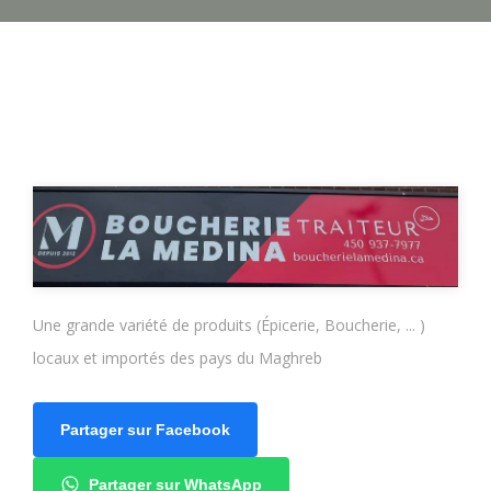
Une grande variété de produits (Épicerie, Boucherie, ... )
locaux et importés des pays du Maghreb
Partager sur Facebook
Partager sur WhatsApp