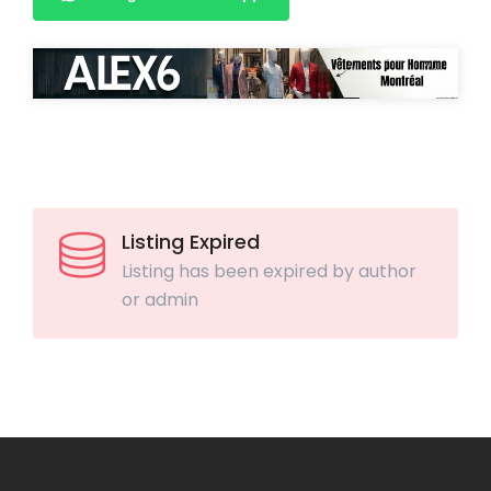
Listing Expired
Listing has been expired by author
or admin