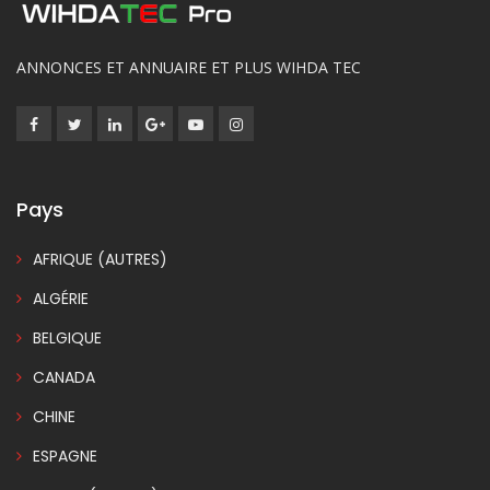
ANNONCES ET ANNUAIRE ET PLUS WIHDA TEC
Pays
AFRIQUE (AUTRES)
ALGÉRIE
BELGIQUE
CANADA
CHINE
ESPAGNE