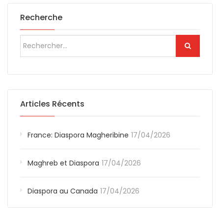
Recherche
Articles Récents
France: Diaspora Magheribine
17/04/2026
Maghreb et Diaspora
17/04/2026
Diaspora au Canada
17/04/2026