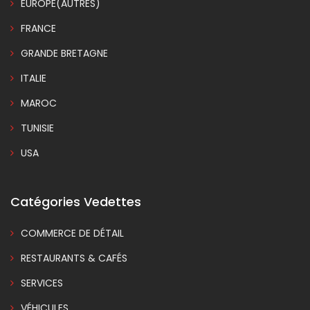
EUROPE(AUTRES)
FRANCE
GRANDE BRETAGNE
ITALIE
MAROC
TUNISIE
USA
Catégories Vedettes
COMMERCE DE DÉTAIL
RESTAURANTS & CAFÉS
SERVICES
VÉHICULES