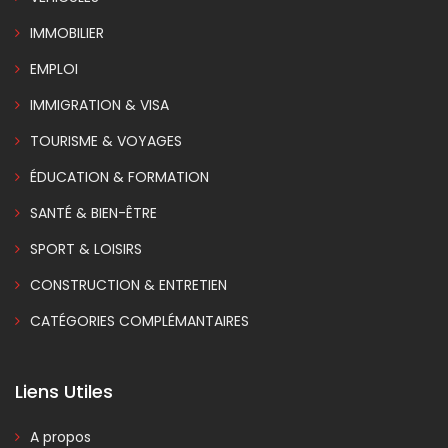
IMMOBILIER
EMPLOI
IMMIGRATION & VISA
TOURISME & VOYAGES
ÉDUCATION & FORMATION
SANTÉ & BIEN-ÊTRE
SPORT & LOISIRS
CONSTRUCTION & ENTRETIEN
CATÉGORIES COMPLÉMANTAIRES
Liens Utiles
A propos