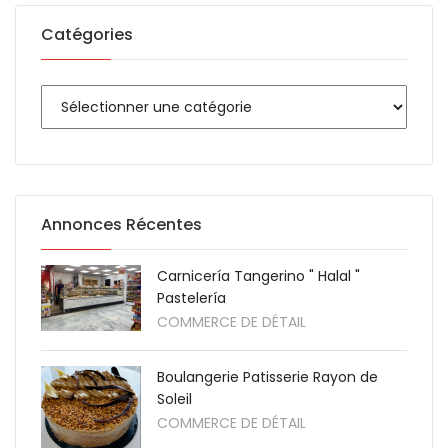
Catégories
Annonces Récentes
Carnicería Tangerino " Halal "
Pastelería
COMMERCE DE DÉTAIL
Boulangerie Patisserie Rayon de
Soleil
COMMERCE DE DÉTAIL