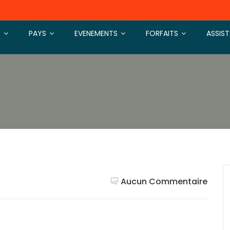
S
PAYS
EVENEMENTS
FORFAITS
ASSIS
Aucun Commentaire