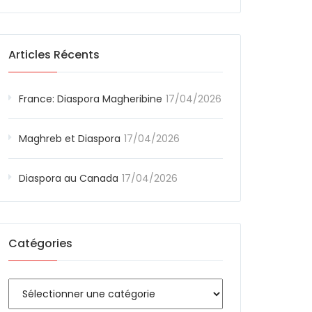
Articles Récents
France: Diaspora Magheribine
17/04/2026
Maghreb et Diaspora
17/04/2026
Diaspora au Canada
17/04/2026
Catégories