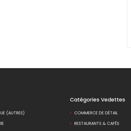
Catégories Vedettes
UE (AUTRES)
COMMERCE DE DÉTAIL
IE
RESTAURANTS & CAFÉS