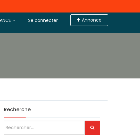
Annonce
TANCE
Se connecter
Recherche