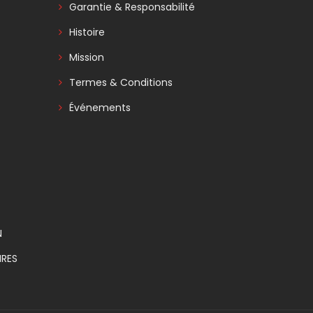
Garantie & Responsabilité
Histoire
Mission
Termes & Conditions
Événements
N
RES