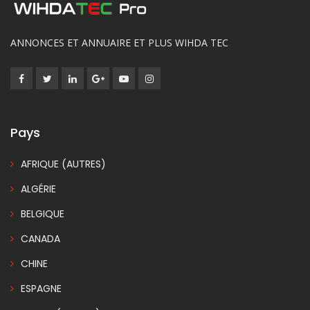
ANNONCES ET ANNUAIRE ET PLUS WIHDA TEC
Pays
AFRIQUE (AUTRES)
ALGÉRIE
BELGIQUE
CANADA
CHINE
ESPAGNE