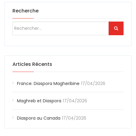
Recherche
Articles Récents
France: Diaspora Magheribine
17/04/2026
Maghreb et Diaspora
17/04/2026
Diaspora au Canada
17/04/2026