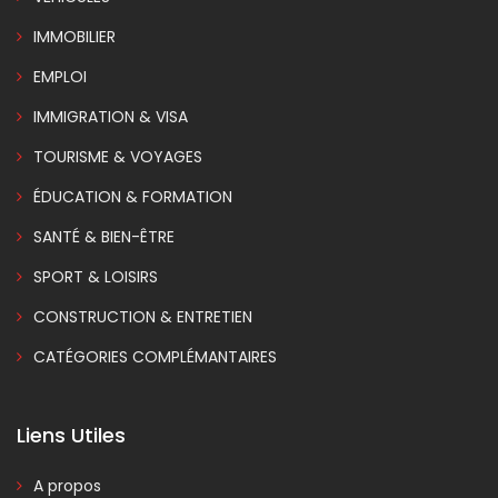
IMMOBILIER
EMPLOI
IMMIGRATION & VISA
TOURISME & VOYAGES
ÉDUCATION & FORMATION
SANTÉ & BIEN-ÊTRE
SPORT & LOISIRS
CONSTRUCTION & ENTRETIEN
CATÉGORIES COMPLÉMANTAIRES
Liens Utiles
A propos