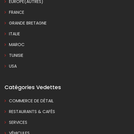
EUROPE(AUTRES)
FRANCE
GRANDE BRETAGNE
ITALIE
MAROC
TUNISIE
USA
Catégories Vedettes
COMMERCE DE DÉTAIL
RESTAURANTS & CAFÉS
SERVICES
VÉHICULES