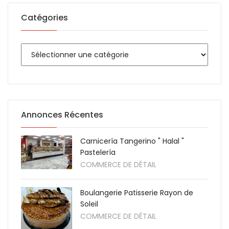
Catégories
Annonces Récentes
Carnicería Tangerino " Halal "
Pastelería
COMMERCE DE DÉTAIL
Boulangerie Patisserie Rayon de
Soleil
COMMERCE DE DÉTAIL