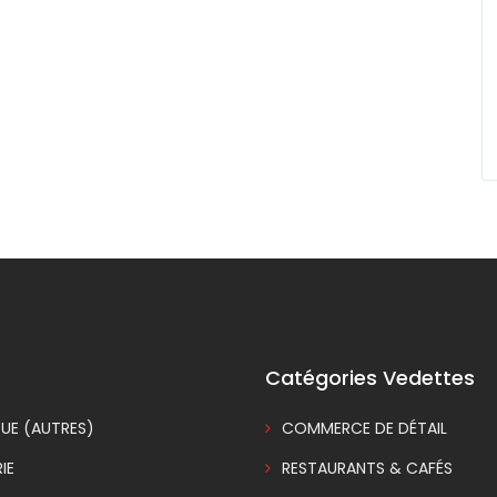
Catégories Vedettes
UE (AUTRES)
COMMERCE DE DÉTAIL
IE
RESTAURANTS & CAFÉS