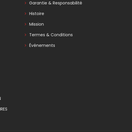
Garantie & Responsabilité
Histoire
Mission
Termes & Conditions
Événements
N
RES