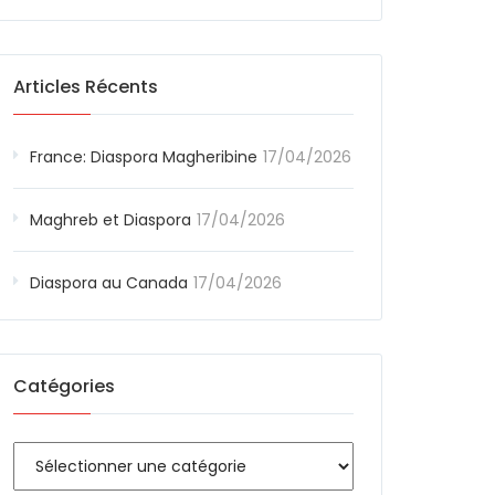
Articles Récents
France: Diaspora Magheribine
17/04/2026
Maghreb et Diaspora
17/04/2026
Diaspora au Canada
17/04/2026
Catégories