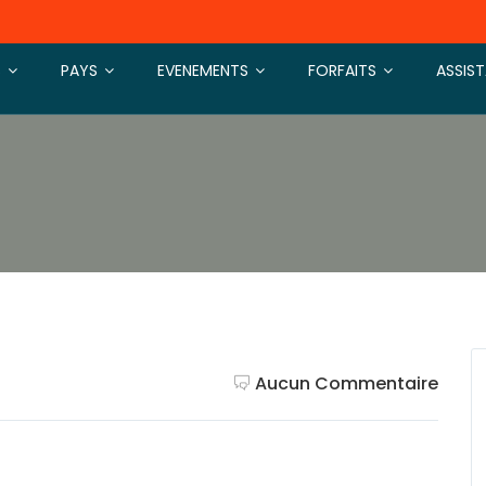
S
PAYS
EVENEMENTS
FORFAITS
ASSIS
Aucun Commentaire