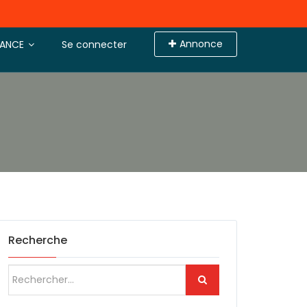
Annonce
TANCE
Se connecter
Recherche