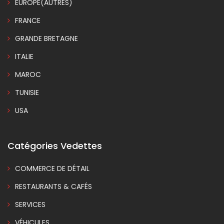
EUROPE(AUTRES)
FRANCE
GRANDE BRETAGNE
ITALIE
MAROC
TUNISIE
USA
Catégories Vedettes
COMMERCE DE DÉTAIL
RESTAURANTS & CAFÉS
SERVICES
VÉHICULES