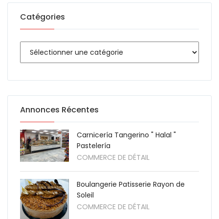
Catégories
Annonces Récentes
Carnicería Tangerino " Halal "
Pastelería
COMMERCE DE DÉTAIL
Boulangerie Patisserie Rayon de
Soleil
COMMERCE DE DÉTAIL