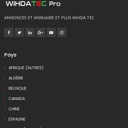
ANNONCES ET ANNUAIRE ET PLUS WIHDA TEC
Pays
AFRIQUE (AUTRES)
ALGÉRIE
BELGIQUE
CANADA
CHINE
ESPAGNE