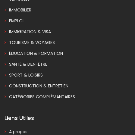
IMMOBILIER
EMPLOI
IMMIGRATION & VISA
TOURISME & VOYAGES
ÉDUCATION & FORMATION
SANTÉ & BIEN-ÊTRE
SPORT & LOISIRS
CONSTRUCTION & ENTRETIEN
CATÉGORIES COMPLÉMANTAIRES
Liens Utiles
A propos