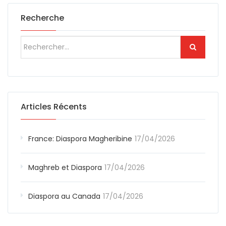
Recherche
Articles Récents
France: Diaspora Magheribine
17/04/2026
Maghreb et Diaspora
17/04/2026
Diaspora au Canada
17/04/2026