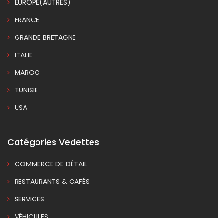
EUROPE(AUTRES)
FRANCE
GRANDE BRETAGNE
ITALIE
MAROC
TUNISIE
USA
Catégories Vedettes
COMMERCE DE DÉTAIL
RESTAURANTS & CAFÉS
SERVICES
VÉHICULES