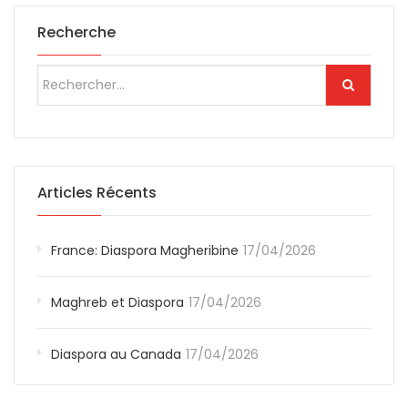
Recherche
Articles Récents
France: Diaspora Magheribine
17/04/2026
Maghreb et Diaspora
17/04/2026
Diaspora au Canada
17/04/2026