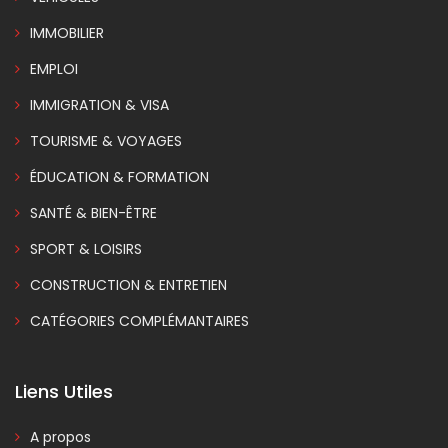
IMMOBILIER
EMPLOI
IMMIGRATION & VISA
TOURISME & VOYAGES
ÉDUCATION & FORMATION
SANTÉ & BIEN-ÊTRE
SPORT & LOISIRS
CONSTRUCTION & ENTRETIEN
CATÉGORIES COMPLÉMANTAIRES
Liens Utiles
A propos