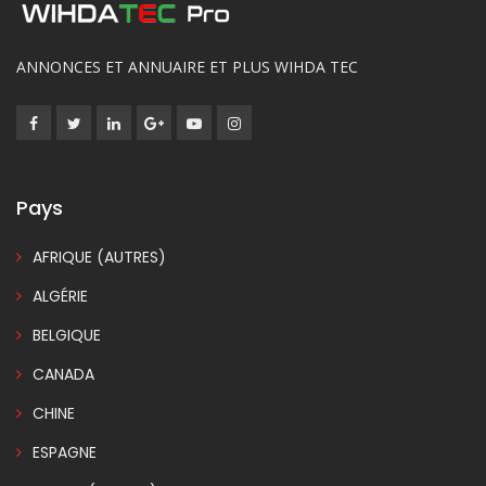
ANNONCES ET ANNUAIRE ET PLUS WIHDA TEC
Pays
AFRIQUE (AUTRES)
ALGÉRIE
BELGIQUE
CANADA
CHINE
ESPAGNE