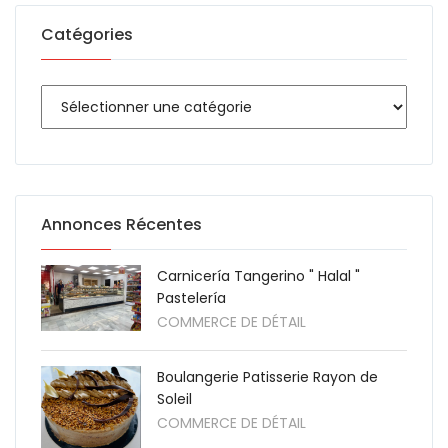
Catégories
Annonces Récentes
Carnicería Tangerino " Halal "
Pastelería
COMMERCE DE DÉTAIL
Boulangerie Patisserie Rayon de
Soleil
COMMERCE DE DÉTAIL